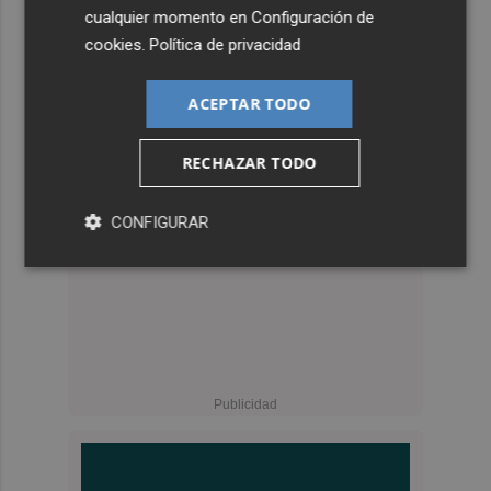
cualquier momento en
Configuración de
cookies
.
Política de privacidad
ACEPTAR TODO
RECHAZAR TODO
CONFIGURAR