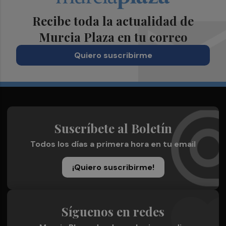
Recibe toda la actualidad de
Murcia Plaza en tu correo
Quiero suscribirme
Suscríbete al Boletín
Todos los días a primera hora en tu email
¡Quiero suscribirme!
Síguenos en redes