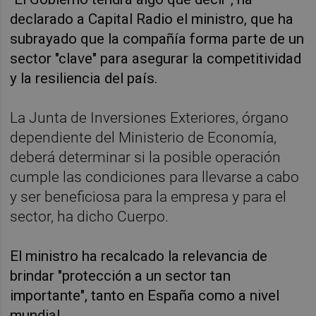
declarado a Capital Radio el ministro, que ha
subrayado que la compañía forma parte de un
sector "clave" para asegurar la competitividad
y la resiliencia del país.
La Junta de Inversiones Exteriores, órgano
dependiente del Ministerio de Economía,
deberá determinar si la posible operación
cumple las condiciones para llevarse a cabo
y ser beneficiosa para la empresa y para el
sector, ha dicho Cuerpo.
El ministro ha recalcado la relevancia de
brindar "protección a un sector tan
importante", tanto en España como a nivel
mundial.