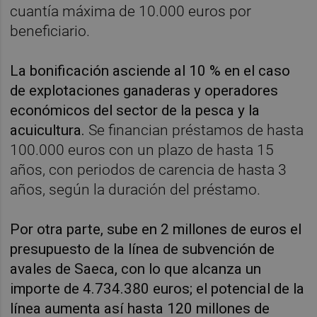
cuantía máxima de 10.000 euros por
beneficiario.
La bonificación asciende al 10 % en el caso
de explotaciones ganaderas y operadores
económicos del sector de la pesca y la
acuicultura.
Se financian préstamos de hasta
100.000 euros con un plazo de hasta 15
años, con periodos de carencia de hasta 3
años, según la duración del préstamo.
Por otra parte, sube en 2 millones de euros el
presupuesto de la línea de subvención de
avales de Saeca, con lo que alcanza un
importe de 4.734.380 euros; el potencial de la
línea aumenta así hasta 120 millones de