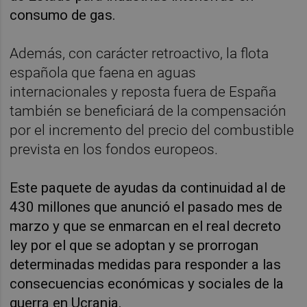
consumo de gas.
Además, con carácter retroactivo, la flota
española que faena en aguas
internacionales y reposta fuera de España
también se beneficiará de la compensación
por el incremento del precio del combustible
prevista en los fondos europeos.
Este paquete de ayudas da continuidad al de
430 millones que anunció el pasado mes de
marzo y que se enmarcan en el real decreto
ley por el que se adoptan y se prorrogan
determinadas medidas para responder a las
consecuencias económicas y sociales de la
guerra en Ucrania.