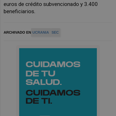
euros de crédito subvencionado y 3.400
beneficiarios.
ARCHIVADO EN
UCRANIA
SEC