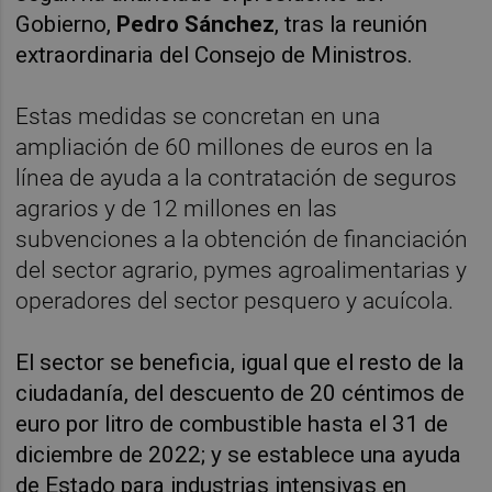
Gobierno,
Pedro Sánchez
, tras la reunión
extraordinaria del Consejo de Ministros.
Estas medidas se concretan en una
ampliación de 60 millones de euros en la
línea de ayuda a la contratación de seguros
agrarios y de 12 millones en las
subvenciones a la obtención de financiación
del sector agrario, pymes agroalimentarias y
operadores del sector pesquero y acuícola.
El sector se beneficia, igual que el resto de la
ciudadanía, del descuento de 20 céntimos de
euro por litro de combustible hasta el 31 de
diciembre de 2022; y se establece una ayuda
de Estado para industrias intensivas en