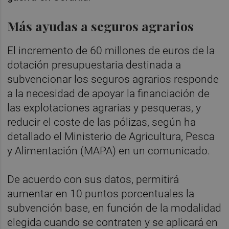
Más ayudas a seguros agrarios
El incremento de 60 millones de euros de la
dotación presupuestaria destinada a
subvencionar los seguros agrarios responde
a la necesidad de apoyar la financiación de
las explotaciones agrarias y pesqueras, y
reducir el coste de las pólizas, según ha
detallado el Ministerio de Agricultura, Pesca
y Alimentación (MAPA) en un comunicado.
De acuerdo con sus datos, permitirá
aumentar en 10 puntos porcentuales la
subvención base, en función de la modalidad
elegida cuando se contraten y se aplicará en