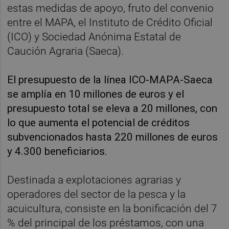
estas medidas de apoyo, fruto del convenio
entre el MAPA, el Instituto de Crédito Oficial
(ICO) y Sociedad Anónima Estatal de
Caución Agraria (Saeca).
El presupuesto de la línea ICO-MAPA-Saeca
se amplía en 10 millones de euros y el
presupuesto total se eleva a 20 millones, con
lo que aumenta el potencial de créditos
subvencionados hasta 220 millones de euros
y 4.300 beneficiarios.
Destinada a explotaciones agrarias y
operadores del sector de la pesca y la
acuicultura, consiste en la bonificación del 7
% del principal de los préstamos, con una