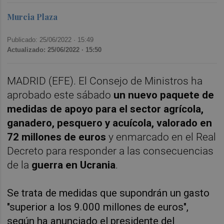
Murcia Plaza
Publicado: 25/06/2022 ·
15:49
Actualizado: 25/06/2022 · 15:50
MADRID (EFE). El Consejo de Ministros ha
aprobado este sábado
un nuevo paquete de
medidas de apoyo para el sector agrícola,
ganadero, pesquero y acuícola, valorado en
72 millones de euros
y enmarcado en el Real
Decreto para responder a las consecuencias
de la
guerra en Ucrania
.
Se trata de medidas que supondrán un gasto
"superior a los 9.000 millones de euros",
según ha anunciado el presidente del