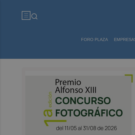
FORO PLAZA
EMPRESA