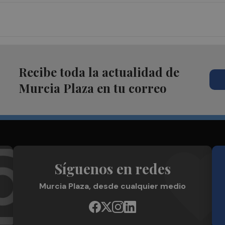
Recibe toda la actualidad de
Murcia Plaza en tu correo
Síguenos en redes
Murcia Plaza, desde cualquier medio