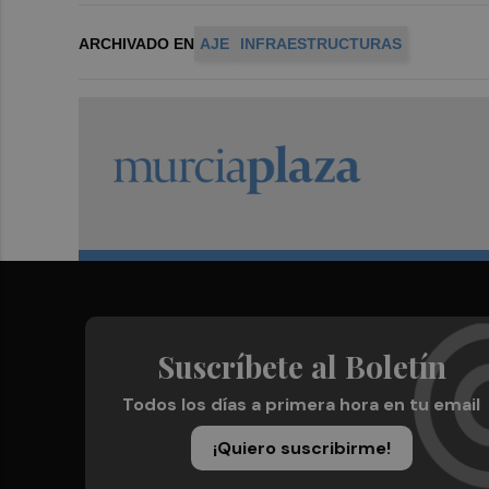
ARCHIVADO EN
AJE
INFRAESTRUCTURAS
Suscríbete al Boletín
Todos los días a primera hora en tu email
¡Quiero suscribirme!