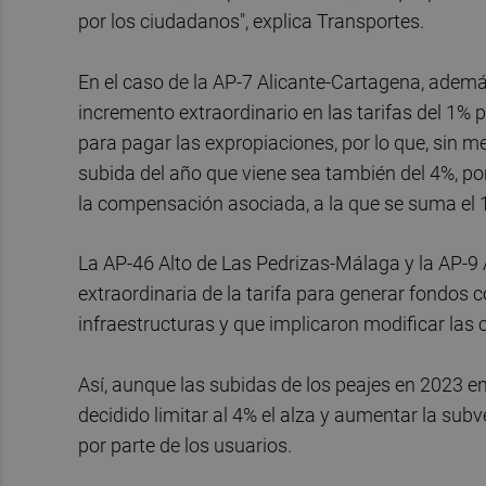
por los ciudadanos", explica Transportes.
En el caso de la AP-7 Alicante-Cartagena, además 
incremento extraordinario en las tarifas del 1% 
para pagar las expropiaciones, por lo que, sin me
subida del año que viene sea también del 4%, por
la compensación asociada, a la que se suma el 1
La AP-46 Alto de Las Pedrizas-Málaga y la AP-9 
extraordinaria de la tarifa para generar fondos
infraestructuras y que implicaron modificar las
Así, aunque las subidas de los peajes en 2023 e
decidido limitar al 4% el alza y aumentar la su
por parte de los usuarios.