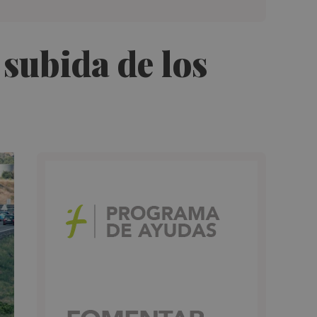
 subida de los