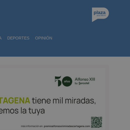
A
DEPORTES
OPINIÓN