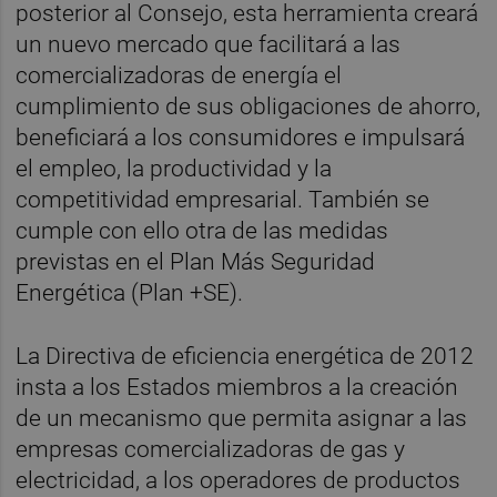
posterior al Consejo, esta herramienta creará
un nuevo mercado que facilitará a las
comercializadoras de energía el
cumplimiento de sus obligaciones de ahorro,
beneficiará a los consumidores e impulsará
el empleo, la productividad y la
competitividad empresarial. También se
cumple con ello otra de las medidas
previstas en el Plan Más Seguridad
Energética (Plan +SE).
La Directiva de eficiencia energética de 2012
insta a los Estados miembros a la creación
de un mecanismo que permita asignar a las
empresas comercializadoras de gas y
electricidad, a los operadores de productos