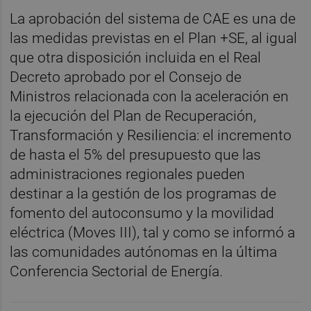
La aprobación del sistema de CAE es una de
las medidas previstas en el Plan +SE, al igual
que otra disposición incluida en el Real
Decreto aprobado por el Consejo de
Ministros relacionada con la aceleración en
la ejecución del Plan de Recuperación,
Transformación y Resiliencia: el incremento
de hasta el 5% del presupuesto que las
administraciones regionales pueden
destinar a la gestión de los programas de
fomento del autoconsumo y la movilidad
eléctrica (Moves III), tal y como se informó a
las comunidades autónomas en la última
Conferencia Sectorial de Energía.