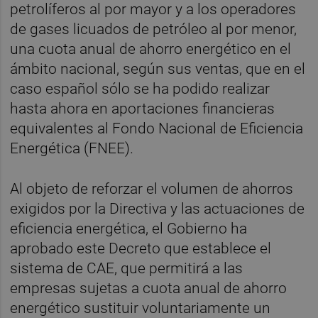
petrolíferos al por mayor y a los operadores
de gases licuados de petróleo al por menor,
una cuota anual de ahorro energético en el
ámbito nacional, según sus ventas, que en el
caso español sólo se ha podido realizar
hasta ahora en aportaciones financieras
equivalentes al Fondo Nacional de Eficiencia
Energética (FNEE).
Al objeto de reforzar el volumen de ahorros
exigidos por la Directiva y las actuaciones de
eficiencia energética, el Gobierno ha
aprobado este Decreto que establece el
sistema de CAE, que permitirá a las
empresas sujetas a cuota anual de ahorro
energético sustituir voluntariamente un