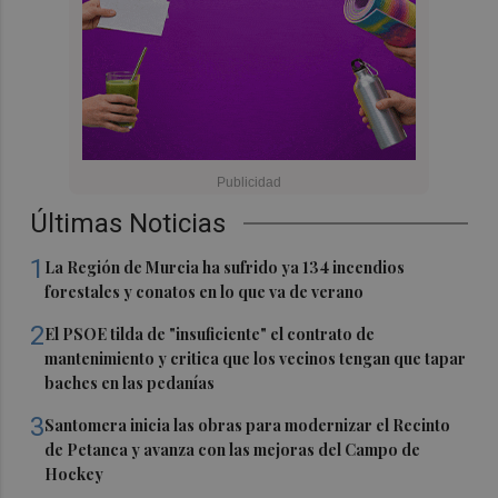
Últimas Noticias
1
La Región de Murcia ha sufrido ya 134 incendios
forestales y conatos en lo que va de verano
2
El PSOE tilda de "insuficiente" el contrato de
mantenimiento y critica que los vecinos tengan que tapar
baches en las pedanías
3
Santomera inicia las obras para modernizar el Recinto
de Petanca y avanza con las mejoras del Campo de
Hockey