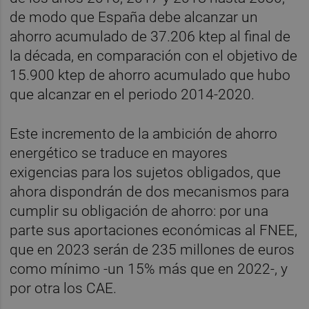
de modo que España debe alcanzar un
ahorro acumulado de 37.206 ktep al final de
la década, en comparación con el objetivo de
15.900 ktep de ahorro acumulado que hubo
que alcanzar en el periodo 2014-2020.
Este incremento de la ambición de ahorro
energético se traduce en mayores
exigencias para los sujetos obligados, que
ahora dispondrán de dos mecanismos para
cumplir su obligación de ahorro: por una
parte sus aportaciones económicas al FNEE,
que en 2023 serán de 235 millones de euros
como mínimo -un 15% más que en 2022-, y
por otra los CAE.