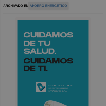
ARCHIVADO EN
AHORRO ENERGÉTICO