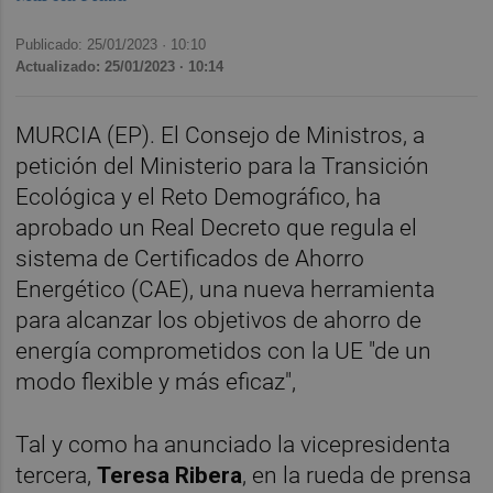
Publicado: 25/01/2023 ·
10:10
Actualizado: 25/01/2023 · 10:14
MURCIA (EP). El Consejo de Ministros, a
petición del Ministerio para la Transición
Ecológica y el Reto Demográfico, ha
aprobado un Real Decreto que regula el
sistema de Certificados de Ahorro
Energético (CAE), una nueva herramienta
para alcanzar los objetivos de ahorro de
energía comprometidos con la UE "de un
modo flexible y más eficaz",
Tal y como ha anunciado la vicepresidenta
tercera,
Teresa Ribera
, en la rueda de prensa