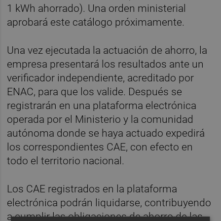
1 kWh ahorrado). Una orden ministerial
aprobará este catálogo próximamente.
Una vez ejecutada la actuación de ahorro, la
empresa presentará los resultados ante un
verificador independiente, acreditado por
ENAC, para que los valide. Después se
registrarán en una plataforma electrónica
operada por el Ministerio y la comunidad
autónoma donde se haya actuado expedirá
los correspondientes CAE, con efecto en
todo el territorio nacional.
Los CAE registrados en la plataforma
electrónica podrán liquidarse, contribuyendo
a cumplir las obligaciones de ahorro de las