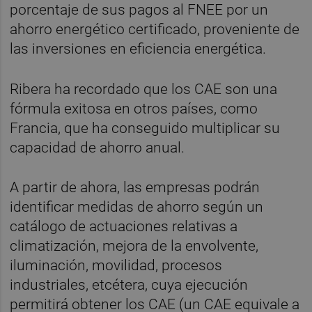
porcentaje de sus pagos al FNEE por un
ahorro energético certificado, proveniente de
las inversiones en eficiencia energética.
Ribera ha recordado que los CAE son una
fórmula exitosa en otros países, como
Francia, que ha conseguido multiplicar su
capacidad de ahorro anual.
A partir de ahora, las empresas podrán
identificar medidas de ahorro según un
catálogo de actuaciones relativas a
climatización, mejora de la envolvente,
iluminación, movilidad, procesos
industriales, etcétera, cuya ejecución
permitirá obtener los CAE (un CAE equivale a