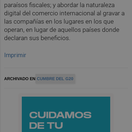
paraísos fiscales; y abordar la naturaleza
digital del comercio internacional al gravar a
las compañías en los lugares en los que
operan, en lugar de aquellos países donde
declaran sus beneficios.
Imprimir
ARCHIVADO EN
CUMBRE DEL G20