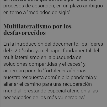
procesos de absorción, en un plazo ambiguo
en torno a "mediados de siglo".
Multilateralismo por los
desfavorecidos
En la introducción del documento, los líderes
del G20 "subrayan el papel fundamental del
multilateralismo en la búsqueda de
soluciones compartidas y eficaces" y
acuerdan por ello "fortalecer aún más
nuestra respuesta común a la pandemia y
allanar el camino para una recuperación
mundial, prestando especial atención a las
necesidades de los más vulnerables".