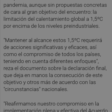
pandemia, aunque sin propuestas concretas
de cara al gran objetivo del encuentro: la
limitación del calentamiento global a 1,5ºC
por encima de los niveles preindustriales.
"Mantener al alcance estos 1,5ºC requerirá
de acciones significativas y eficaces, así
como el compromiso de todos los países,
teniendo en cuenta diferentes enfoques",
reza el documento sobre la declaración final,
que deja en manos la consecución de este
objetivo y otros más de acuerdo con las
"circunstancias" nacionales.
"Reafirmamos nuestro compromiso en la
implementación plena y efectiva del Acuerdo