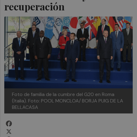
recuperación
Foto de familia de la cumbre del G20 en Roma
(Italia). Foto: POOL MONCLOA/ BORJA PUIG DE LA
BELLACASA
Facebook
X