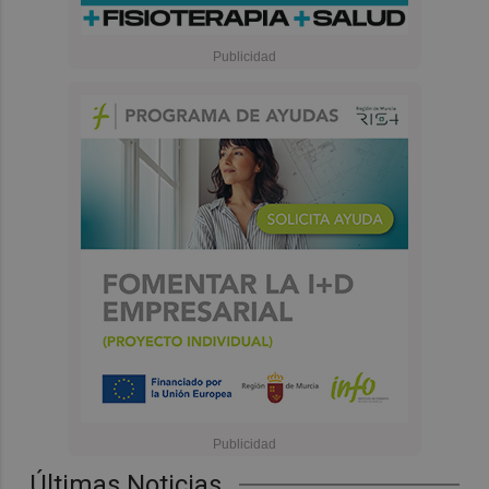
Últimas Noticias