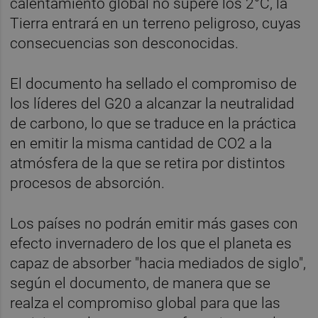
calentamiento global no supere los 2°C, la
Tierra entrará en un terreno peligroso, cuyas
consecuencias son desconocidas.
El documento ha sellado el compromiso de
los líderes del G20 a alcanzar la neutralidad
de carbono, lo que se traduce en la práctica
en emitir la misma cantidad de CO2 a la
atmósfera de la que se retira por distintos
procesos de absorción.
Los países no podrán emitir más gases con
efecto invernadero de los que el planeta es
capaz de absorber "hacia mediados de siglo",
según el documento, de manera que se
realza el compromiso global para que las