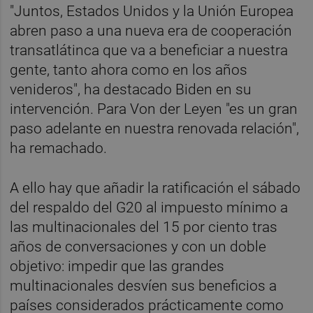
"Juntos, Estados Unidos y la Unión Europea
abren paso a una nueva era de cooperación
transatlátinca que va a beneficiar a nuestra
gente, tanto ahora como en los años
venideros", ha destacado Biden en su
intervención. Para Von der Leyen "es un gran
paso adelante en nuestra renovada relación",
ha remachado.
A ello hay que añadir la ratificación el sábado
del respaldo del G20 al impuesto mínimo a
las multinacionales del 15 por ciento tras
años de conversaciones y con un doble
objetivo: impedir que las grandes
multinacionales desvíen sus beneficios a
países considerados prácticamente como