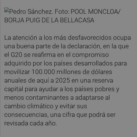
La atención a los más desfavorecidos ocupa
una buena parte de la declaración, en la que
el G20 se reafirma en el compromiso
adquirido por los países desarrollados para
movilizar 100.000 millones de dólares
anuales de aquí a 2025 en una reserva
capital para ayudar a los países pobres y
menos contaminantes a adaptarse al
cambio climático y evitar sus
consecuencias, una cifra que podrá ser
revisada cada año.