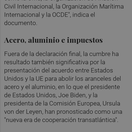
Civil Internacional, la Organización Marítima
Internacional y la OCDE", indica el
documento.
Acero, aluminio e impuestos
Fuera de la declaración final, la cumbre ha
resultado también significativa por la
presentación del acuerdo entre Estados
Unidos y la UE para abolir los aranceles del
acero y el aluminio, en lo que el presidente
de Estados Unidos, Joe Biden, y la
presidenta de la Comisión Europea, Ursula
von der Leyen, han pronosticado como una
"nueva era de cooperación transatlántica".