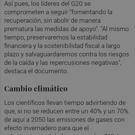
Así pues, los líderes del G20 se
comprometen a seguir "fomentando la
recuperación, sin abolir de manera
prematura las medidas de apoyo". "Al mismo
tiempo, preservaremos la estabilidad
financiera y la sostenibilidad fiscal a largo
plazo y salvaguardaremos contra los riesgos
de la caída y las repercusiones negativas",
destaca el documento.
Cambio climático
Los científicos llevan tiempo advirtiendo de
que, si no se reducen entre un 40% y un 70%
de aquí a 2050 las emisiones de gases con
efecto invernadero para que el