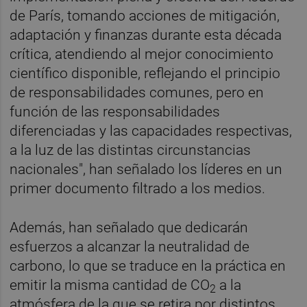
de París, tomando acciones de mitigación,
adaptación y finanzas durante esta década
crítica, atendiendo al mejor conocimiento
científico disponible, reflejando el principio
de responsabilidades comunes, pero en
función de las responsabilidades
diferenciadas y las capacidades respectivas,
a la luz de las distintas circunstancias
nacionales", han señalado los líderes en un
primer documento filtrado a los medios.
Además, han señalado que dedicarán
esfuerzos a alcanzar la neutralidad de
carbono, lo que se traduce en la práctica en
emitir la misma cantidad de CO
a la
2
atmósfera de la que se retira por distintos