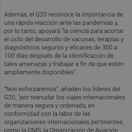
Además, el G20 reconoce la importancia de
una rápida reacción ante las pandemias y,
por lo tanto, apoyará "la ciencia para acortar
el ciclo del desarrollo de vacunas, terapias y
diagnósticos seguros y eficaces de 300 a
100 días después de la identificación de
tales amenazas y trabajar a fin de que estén
ampliamente disponibles".
"Nos esforzaremos", añaden los líderes del
G20, "por reanudar los viajes internacionales
de manera segura y ordenada, en
conformidad con la labor de las
organizaciones internacionales pertinentes,
como la OMS, la Organización de Aviación