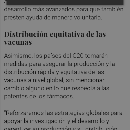
Además, se abre la puerta a los países en
desarrollo más avanzados para que también
presten ayuda de manera voluntaria.
Distribución equitativa de las
vacunas
Asimismo, los países del G20 tomarán
medidas para asegurar la producción y la
distribución rápida y equitativa de las
vacunas a nivel global, sin mencionar
cambio alguno en lo que respecta a las
patentes de los fármacos.
"Reforzaremos las estrategias globales para
apoyar la investigación y el desarrollo y
garantizar su producción y su distribución