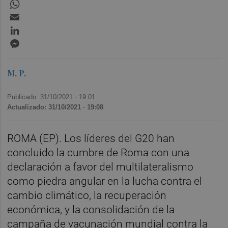
WhatsApp
Email
LinkedIn
Messenger
M. P.
Publicado: 31/10/2021 ·
19:01
Actualizado: 31/10/2021 · 19:08
ROMA (EP). Los líderes del G20 han
concluido la cumbre de Roma con una
declaración a favor del multilateralismo
como piedra angular en la lucha contra el
cambio climático, la recuperación
económica, y la consolidación de la
campaña de vacunación mundial contra la