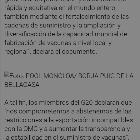
rápida y equitativa en el mundo entero,
también mediante el fortalecimiento de las
cadenas de suministro y la ampliación y
diversificación de la capacidad mundial de
fabricación de vacunas a nivel local y
regional", declara el documento.
A tal fin, los miembros del G20 declaran que
"nos comprometemos a abstenernos de las
restricciones a la exportación incompatibles
con la OMC y a aumentar la transparencia y
la estabilidad en el suministro de vacunas".