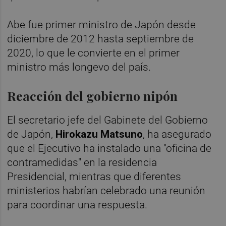
Abe fue primer ministro de Japón desde
diciembre de 2012 hasta septiembre de
2020, lo que le convierte en el primer
ministro más longevo del país.
Reacción del gobierno nipón
El secretario jefe del Gabinete del Gobierno
de Japón,
Hirokazu Matsuno
, ha asegurado
que el Ejecutivo ha instalado una "oficina de
contramedidas" en la residencia
Presidencial, mientras que diferentes
ministerios habrían celebrado una reunión
para coordinar una respuesta.