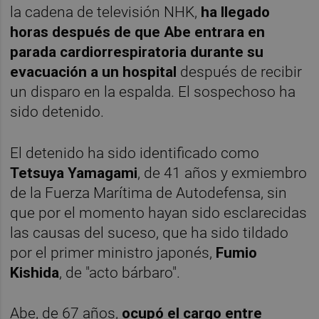
la cadena de televisión NHK,
ha llegado
horas después de que Abe entrara en
parada cardiorrespiratoria durante su
evacuación a un hospital
después de recibir
un disparo en la espalda. El sospechoso ha
sido detenido.
El detenido ha sido identificado como
Tetsuya Yamagami
, de 41 años y exmiembro
de la Fuerza Marítima de Autodefensa, sin
que por el momento hayan sido esclarecidas
las causas del suceso, que ha sido tildado
por el primer ministro japonés,
Fumio
Kishida
, de "acto bárbaro".
Abe, de 67 años,
ocupó el cargo entre