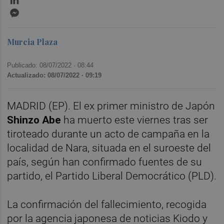
Messenger
Murcia Plaza
Publicado: 08/07/2022 ·
08:44
Actualizado: 08/07/2022 · 09:19
MADRID (EP). El ex primer ministro de Japón
Shinzo Abe
ha muerto este viernes tras ser
tiroteado durante un acto de campaña en la
localidad de Nara, situada en el suroeste del
país, según han confirmado fuentes de su
partido, el Partido Liberal Democrático (PLD).
La confirmación del fallecimiento, recogida
por la agencia japonesa de noticias Kiodo y