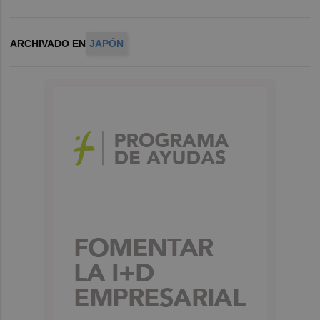
ARCHIVADO EN
JAPÓN