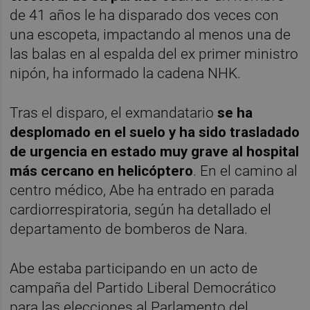
de 41 años le ha disparado dos veces con
una escopeta, impactando al menos una de
las balas en al espalda del ex primer ministro
nipón, ha informado la cadena NHK.
Tras el disparo, el exmandatario
se ha
desplomado en el suelo y ha sido trasladado
de urgencia en estado muy grave al hospital
más cercano en helicóptero
. En el camino al
centro médico, Abe ha entrado en parada
cardiorrespiratoria, según ha detallado el
departamento de bomberos de Nara.
Abe estaba participando en un acto de
campaña del Partido Liberal Democrático
para las elecciones al Parlamento del