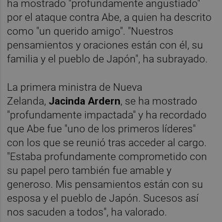
ha mostrado "profundamente angustiado"
por el ataque contra Abe, a quien ha descrito
como "un querido amigo". "Nuestros
pensamientos y oraciones están con él, su
familia y el pueblo de Japón", ha subrayado.
La primera ministra de Nueva
Zelanda,
Jacinda Ardern
, se ha mostrado
"profundamente impactada" y ha recordado
que Abe fue "uno de los primeros líderes"
con los que se reunió tras acceder al cargo.
"Estaba profundamente comprometido con
su papel pero también fue amable y
generoso. Mis pensamientos están con su
esposa y el pueblo de Japón. Sucesos así
nos sacuden a todos", ha valorado.