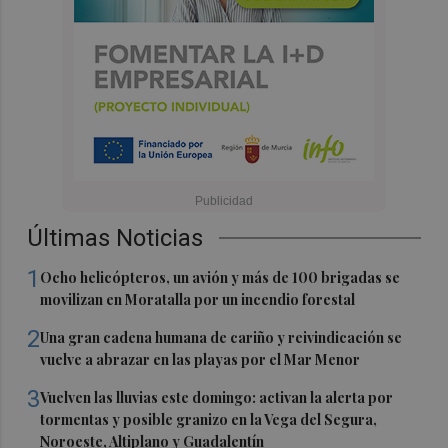
Últimas Noticias
1
Ocho helicópteros, un avión y más de 100 brigadas se
movilizan en Moratalla por un incendio forestal
2
Una gran cadena humana de cariño y reivindicación se
vuelve a abrazar en las playas por el Mar Menor
3
Vuelven las lluvias este domingo: activan la alerta por
tormentas y posible granizo en la Vega del Segura,
Noroeste, Altiplano y Guadalentín