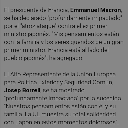
El presidente de Francia,
Emmanuel Macron
,
se ha declarado "profundamente impactado"
por el "atroz ataque" contra el ex primer
ministro japonés. "Mis pensamientos están
con la familia y los seres queridos de un gran
primer ministro. Francia está al lado del
pueblo japonés", ha agregado.
El Alto Representante de la Unión Europea
para Política Exterior y Seguridad Común,
Josep Borrell
, se ha mostrado
"profundamente impactado" por lo sucedido.
"Nuestros pensamientos están con él y su
familia. La UE muestra su total solidaridad
con Japón en estos momentos dolorosos",