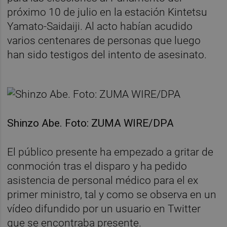
próximo 10 de julio en la estación Kintetsu
Yamato-Saidaiji. Al acto habían acudido
varios centenares de personas que luego
han sido testigos del intento de asesinato.
Shinzo Abe. Foto: ZUMA WIRE/DPA
El público presente ha empezado a gritar de
conmoción tras el disparo y ha pedido
asistencia de personal médico para el ex
primer ministro, tal y como se observa en un
vídeo difundido por un usuario en Twitter
que se encontraba presente.