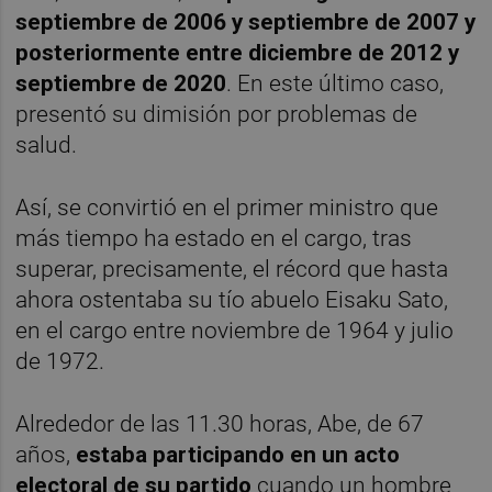
septiembre de 2006 y septiembre de 2007 y
posteriormente entre diciembre de 2012 y
septiembre de 2020
. En este último caso,
presentó su dimisión por problemas de
salud.
Así, se convirtió en el primer ministro que
más tiempo ha estado en el cargo, tras
superar, precisamente, el récord que hasta
ahora ostentaba su tío abuelo Eisaku Sato,
en el cargo entre noviembre de 1964 y julio
de 1972.
Alrededor de las 11.30 horas, Abe, de 67
años,
estaba participando en un acto
electoral de su partido
cuando un hombre