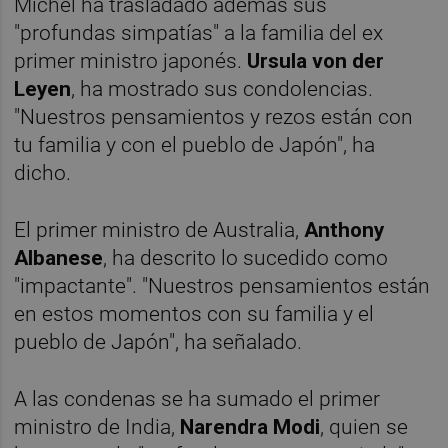
Michel ha trasladado además sus
"profundas simpatías" a la familia del ex
primer ministro japonés.
Ursula von der
Leyen
, ha mostrado sus condolencias.
"Nuestros pensamientos y rezos están con
tu familia y con el pueblo de Japón", ha
dicho.
El primer ministro de Australia,
Anthony
Albanese
, ha descrito lo sucedido como
"impactante". "Nuestros pensamientos están
en estos momentos con su familia y el
pueblo de Japón", ha señalado.
A las condenas se ha sumado el primer
ministro de India,
Narendra Modi
, quien se