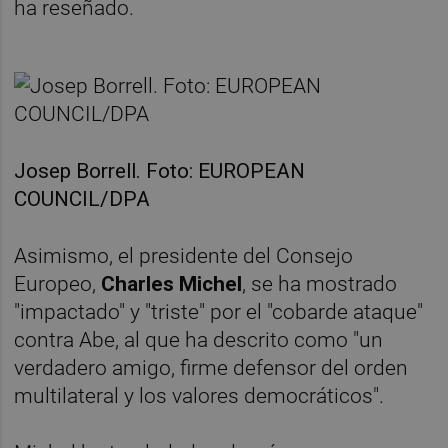
ha reseñado.
Josep Borrell. Foto: EUROPEAN
COUNCIL/DPA
Asimismo, el presidente del Consejo
Europeo,
Charles Michel
, se ha mostrado
"impactado" y "triste" por el "cobarde ataque"
contra Abe, al que ha descrito como "un
verdadero amigo, firme defensor del orden
multilateral y los valores democráticos".