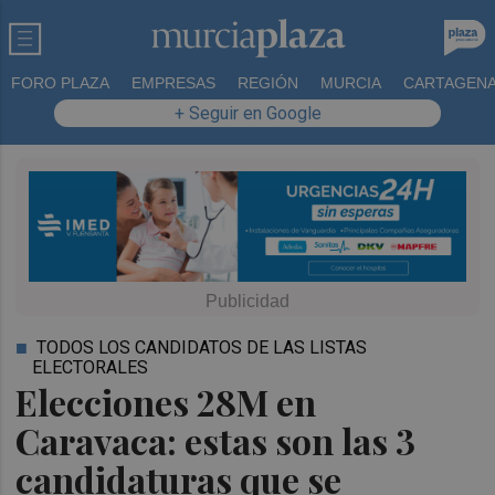
FORO PLAZA
EMPRESAS
REGIÓN
MURCIA
CARTAGEN
+ Seguir en Google
TODOS LOS CANDIDATOS DE LAS LISTAS
ELECTORALES
Elecciones 28M en
Caravaca: estas son las 3
candidaturas que se