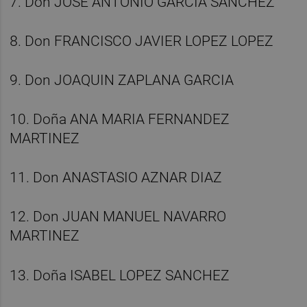
7. Don JOSE ANTONIO GARCIA SANCHEZ
8. Don FRANCISCO JAVIER LOPEZ LOPEZ
9. Don JOAQUIN ZAPLANA GARCIA
10. Doña ANA MARIA FERNANDEZ
MARTINEZ
11. Don ANASTASIO AZNAR DIAZ
12. Don JUAN MANUEL NAVARRO
MARTINEZ
13. Doña ISABEL LOPEZ SANCHEZ