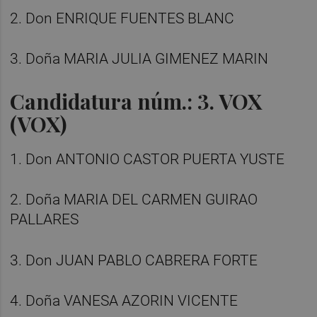
2. Don ENRIQUE FUENTES BLANC
3. Doña MARIA JULIA GIMENEZ MARIN
Candidatura núm.: 3. VOX
(VOX)
1. Don ANTONIO CASTOR PUERTA YUSTE
2. Doña MARIA DEL CARMEN GUIRAO
PALLARES
3. Don JUAN PABLO CABRERA FORTE
4. Doña VANESA AZORIN VICENTE