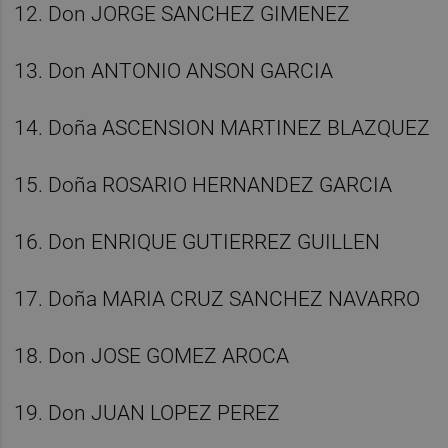
12. Don JORGE SANCHEZ GIMENEZ
13. Don ANTONIO ANSON GARCIA
14. Doña ASCENSION MARTINEZ BLAZQUEZ
15. Doña ROSARIO HERNANDEZ GARCIA
16. Don ENRIQUE GUTIERREZ GUILLEN
17. Doña MARIA CRUZ SANCHEZ NAVARRO
18. Don JOSE GOMEZ AROCA
19. Don JUAN LOPEZ PEREZ