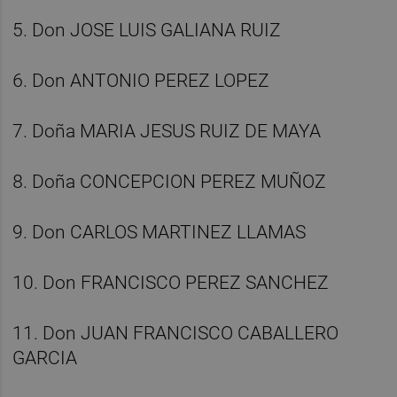
5. Don JOSE LUIS GALIANA RUIZ
6. Don ANTONIO PEREZ LOPEZ
7. Doña MARIA JESUS RUIZ DE MAYA
8. Doña CONCEPCION PEREZ MUÑOZ
9. Don CARLOS MARTINEZ LLAMAS
10. Don FRANCISCO PEREZ SANCHEZ
11. Don JUAN FRANCISCO CABALLERO
GARCIA