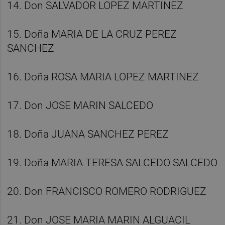
14. Don SALVADOR LOPEZ MARTINEZ
15. Doña MARIA DE LA CRUZ PEREZ
SANCHEZ
16. Doña ROSA MARIA LOPEZ MARTINEZ
17. Don JOSE MARIN SALCEDO
18. Doña JUANA SANCHEZ PEREZ
19. Doña MARIA TERESA SALCEDO SALCEDO
20. Don FRANCISCO ROMERO RODRIGUEZ
21. Don JOSE MARIA MARIN ALGUACIL