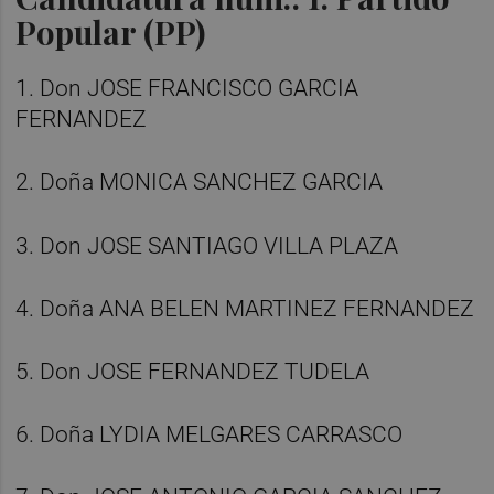
Popular (PP)
1. Don JOSE FRANCISCO GARCIA
FERNANDEZ
2. Doña MONICA SANCHEZ GARCIA
3. Don JOSE SANTIAGO VILLA PLAZA
4. Doña ANA BELEN MARTINEZ FERNANDEZ
5. Don JOSE FERNANDEZ TUDELA
6. Doña LYDIA MELGARES CARRASCO