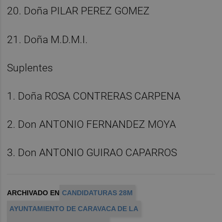
20. Doña PILAR PEREZ GOMEZ
21. Doña M.D.M.I.
Suplentes
1. Doña ROSA CONTRERAS CARPENA
2. Don ANTONIO FERNANDEZ MOYA
3. Don ANTONIO GUIRAO CAPARROS
ARCHIVADO EN
CANDIDATURAS 28M
AYUNTAMIENTO DE CARAVACA DE LA