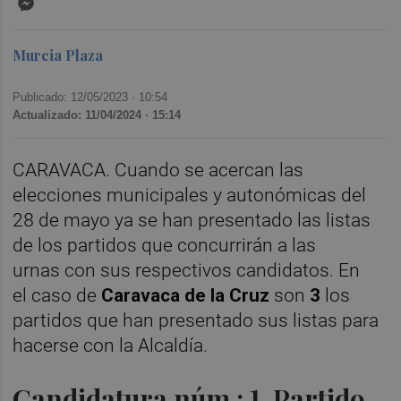
Murcia Plaza
Publicado: 12/05/2023 ·
10:54
Actualizado: 11/04/2024 · 15:14
CARAVACA. Cuando se acercan las
elecciones municipales y autonómicas del
28 de mayo ya se han presentado
las listas
de los partidos que concurrirán a las
urnas
con sus respectivos candidatos. En
el
caso de
Caravaca de la Cruz
son
3
los
partidos que han presentado sus listas para
hacerse con la Alcaldía.
Candidatura núm.: 1. Partido