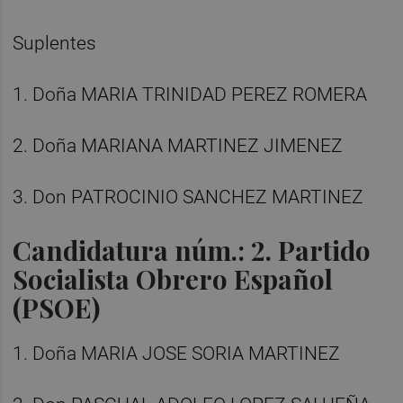
Suplentes
1. Doña MARIA TRINIDAD PEREZ ROMERA
2. Doña MARIANA MARTINEZ JIMENEZ
3. Don PATROCINIO SANCHEZ MARTINEZ
Candidatura núm.: 2. Partido
Socialista Obrero Español
(PSOE)
1. Doña MARIA JOSE SORIA MARTINEZ