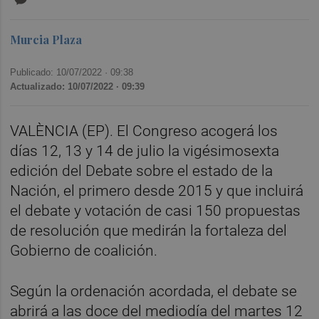
Murcia Plaza
Publicado: 10/07/2022 ·
09:38
Actualizado: 10/07/2022 · 09:39
VALÈNCIA (EP). El Congreso acogerá los
días 12, 13 y 14 de julio la vigésimosexta
edición del Debate sobre el estado de la
Nación, el primero desde 2015 y que incluirá
el debate y votación de casi 150 propuestas
de resolución que medirán la fortaleza del
Gobierno de coalición.
Según la ordenación acordada, el debate se
abrirá a las doce del mediodía del martes 12