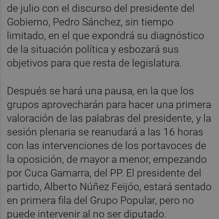
de julio con el discurso del presidente del
Gobierno, Pedro Sánchez, sin tiempo
limitado, en el que expondrá su diagnóstico
de la situación política y esbozará sus
objetivos para que resta de legislatura.
Después se hará una pausa, en la que los
grupos aprovecharán para hacer una primera
valoración de las palabras del presidente, y la
sesión plenaria se reanudará a las 16 horas
con las intervenciones de los portavoces de
la oposición, de mayor a menor, empezando
por Cuca Gamarra, del PP. El presidente del
partido, Alberto Núñez Feijóo, estará sentado
en primera fila del Grupo Popular, pero no
puede intervenir al no ser diputado.