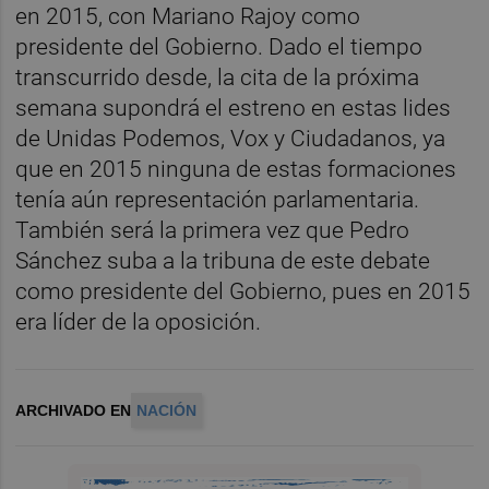
en 2015, con Mariano Rajoy como
presidente del Gobierno. Dado el tiempo
transcurrido desde, la cita de la próxima
semana supondrá el estreno en estas lides
de Unidas Podemos, Vox y Ciudadanos, ya
que en 2015 ninguna de estas formaciones
tenía aún representación parlamentaria.
También será la primera vez que Pedro
Sánchez suba a la tribuna de este debate
como presidente del Gobierno, pues en 2015
era líder de la oposición.
ARCHIVADO EN
NACIÓN