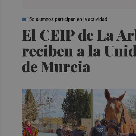
15o alumnos participan en la actividad
El CEIP de La Arb
reciben a la Unid
de Murcia