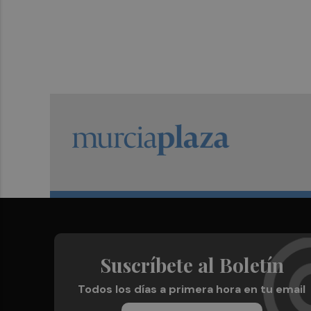
Suscríbete al Boletín
Todos los días a primera hora en tu email