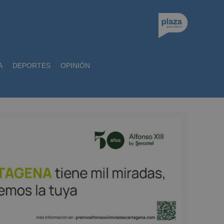
A
DEPORTES
OPINIÓN