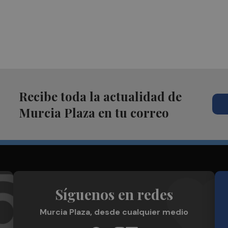
Recibe toda la actualidad de
Murcia Plaza en tu correo
Síguenos en redes
Murcia Plaza, desde cualquier medio