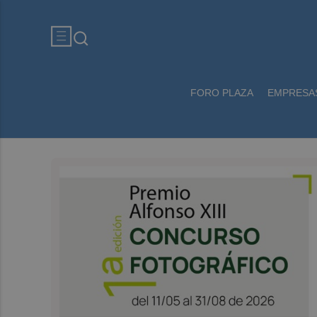
FORO PLAZA
EMPRESA