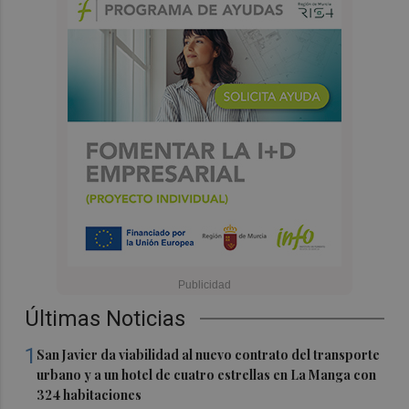
Últimas Noticias
1
San Javier da viabilidad al nuevo contrato del transporte
urbano y a un hotel de cuatro estrellas en La Manga con
324 habitaciones