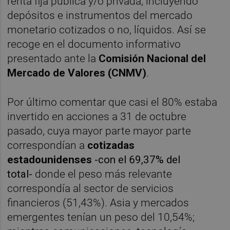
renta fija pública y/o privada, incluyendo
depósitos e instrumentos del mercado
monetario cotizados o no, líquidos. Así se
recoge en el documento informativo
presentado ante la
Comisión Nacional del
Mercado de Valores (CNMV)
.
Por último comentar que casi el 80% estaba
invertido en acciones a 31 de octubre
pasado, cuya mayor parte mayor parte
correspondían a
cotizadas
estadounidenses
-con el 69,37% del
total-
donde el peso más relevante
correspondía al sector de servicios
financieros (51,43%). Asia y mercados
emergentes tenían un peso del 10,54%;