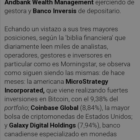
Andbank Wealth Management
ejerciendo de
gestora y
Banco Inversis
de depositario.
Echando un vistazo a sus tres mayores
posiciones, según la 'biblia financiera' que
diariamente leen miles de analistas,
operadores, gestores e inversores en
particular como es Morningstar, se observa
como siguen siendo las mismas: de hace
meses: la americana
MicroStrategy
Incorporated,
que viene realizando fuertes
inversiones en Bitcoin, con el 9,38% del
portfolio
;
Coinbase Global
(8,84%), la mayor
bolsa de criptomonedas de Estados Unidos;
y
Galaxy Digital Holdings
(7,94%), banco
canadiense especializado en monedas