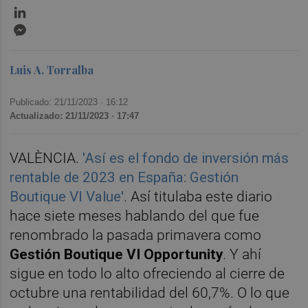
LinkedIn
Messenger
Luis A. Torralba
Publicado: 21/11/2023 ·
16:12
Actualizado: 21/11/2023 · 17:47
VALÈNCIA.
'Así es el fondo de inversión más
rentable de 2023 en España: Gestión
Boutique VI Value'
. Así titulaba este diario
hace siete meses hablando del que fue
renombrado la pasada primavera como
Gestión Boutique VI Opportunity
. Y ahí
sigue en todo lo alto ofreciendo al cierre de
octubre una rentabilidad del 60,7%. O lo que