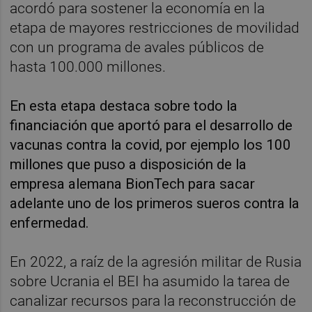
acordó para sostener la economía en la
etapa de mayores restricciones de movilidad
con un programa de avales públicos de
hasta 100.000 millones.
En esta etapa destaca sobre todo la
financiación que aportó para el desarrollo de
vacunas contra la covid, por ejemplo los 100
millones que puso a disposición de la
empresa alemana BionTech para sacar
adelante uno de los primeros sueros contra la
enfermedad.
En 2022, a raíz de la agresión militar de Rusia
sobre Ucrania el BEI ha asumido la tarea de
canalizar recursos para la reconstrucción de