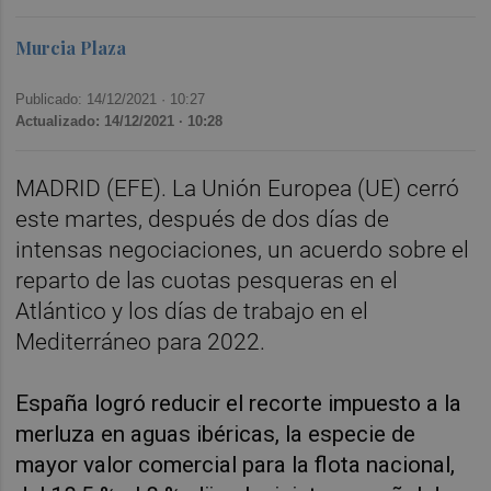
Murcia Plaza
Publicado: 14/12/2021 ·
10:27
Actualizado: 14/12/2021 · 10:28
MADRID (EFE). La Unión Europea (UE) cerró
este martes, después de dos días de
intensas negociaciones, un acuerdo sobre el
reparto de las cuotas pesqueras en el
Atlántico y los días de trabajo en el
Mediterráneo para 2022.
España logró reducir el recorte impuesto a la
merluza en aguas ibéricas, la especie de
mayor valor comercial para la flota nacional,