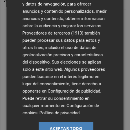
ARCHIVADO EN
PESCA
y datos de navegación, para ofrecer
anuncios y contenido personalizados, medir
anuncios y contenido, obtener información
sobre la audiencia y mejorar los servicios.
Proveedores de terceros (1913)
también
pueden procesar sus datos para estos y
otros fines, incluido el uso de datos de
geolocalización precisos y características
del dispositivo. Sus elecciones se aplican
solo a este sitio web. Algunos proveedores
pueden basarse en el interés legítimo en
lugar del consentimiento; tiene derecho a
oponerse en
Configuración de publicidad
.
Puede retirar su consentimiento en
cualquier momento en
Configuración de
cookies
.
Política de privacidad
ACEPTAR TODO