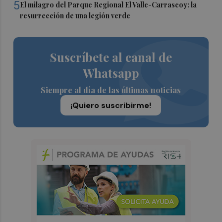
5
El milagro del Parque Regional El Valle-Carrascoy: la
resurrección de una legión verde
Suscríbete al canal de
Whatsapp
Siempre al día de las últimas noticias
¡Quiero suscribirme!