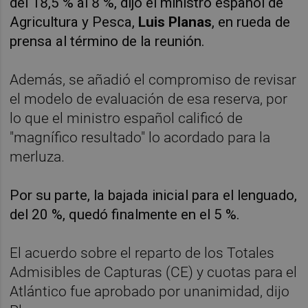
del 18,5 % al 8 %, dijo el ministro español de
Agricultura y Pesca,
Luis Planas
, en rueda de
prensa al término de la reunión.
Además, se añadió el compromiso de revisar
el modelo de evaluación de esa reserva, por
lo que el ministro español calificó de
"magnífico resultado" lo acordado para la
merluza.
Por su parte, la bajada inicial para el lenguado,
del 20 %, quedó finalmente en el 5 %.
El acuerdo sobre el reparto de los Totales
Admisibles de Capturas (CE) y cuotas para el
Atlántico fue aprobado por unanimidad, dijo