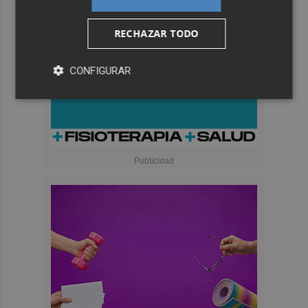
RECHAZAR TODO
CONFIGURAR