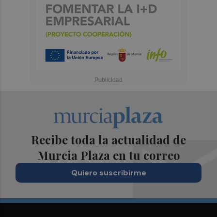
Recibe toda la actualidad de
Murcia Plaza en tu correo
Quiero suscribirme