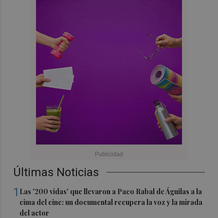
Últimas Noticias
1
Las '200 vidas' que llevaron a Paco Rabal de Águilas a la
cima del cine: un documental recupera la voz y la mirada
del actor