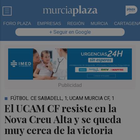
FORO PLAZA
EMPRESAS
REGIÓN
MURCIA
CARTAGEN
+ Seguir en Google
FÚTBOL. CE SABADELL, 1; UCAM MURCIA CF, 1
El UCAM CF resiste en la
Nova Creu Alta y se queda
muy cerca de la victoria