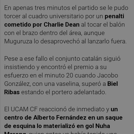
En apenas tres minutos el partido se le pudo
torcer al cuadro universitario por un
penalti
cometido por Charlie Dean
al tocar el balón
con el brazo dentro del área, aunque
Muguruza lo desaprovechó al lanzarlo fuera.
Pese a ese fallo el conjunto catalán siguió
insistiendo y encontró el premio a su
esfuerzo en el minuto 20 cuando Jacobo
González, con una vaselina, superó a
Biel
Ribas
estando el portero adelantado.
El UCAM CF reaccionó de inmediato y
un
centro de Alberto Fernández en un saque
de esquina lo materializó en gol Nuha