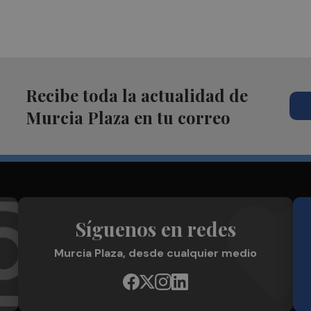
Recibe toda la actualidad de
Murcia Plaza en tu correo
Síguenos en redes
Murcia Plaza, desde cualquier medio