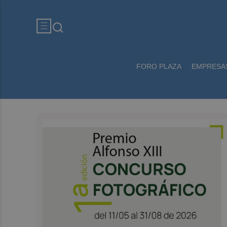
FORO PLAZA
EMPRESA