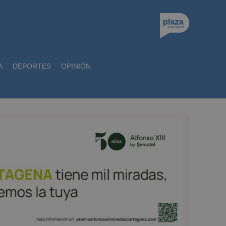
A
DEPORTES
OPINIÓN