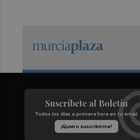
Suscríbete al Boletín
Todos los días a primera hora en tu email
¡Quiero suscribirme!