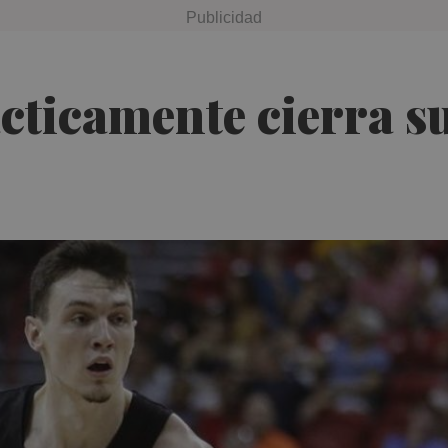
icamente cierra su 