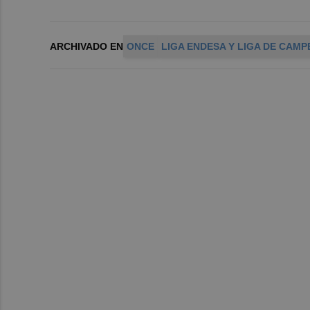
ARCHIVADO EN
ONCE
LIGA ENDESA Y LIGA DE CAMP