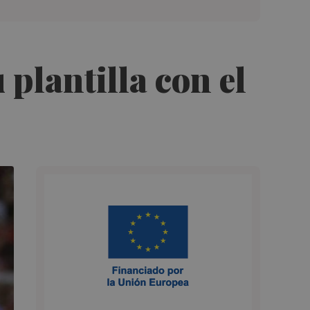
plantilla con el