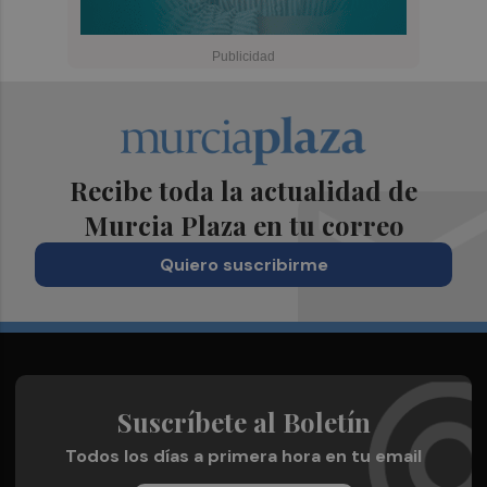
Recibe toda la actualidad de
Murcia Plaza en tu correo
Quiero suscribirme
Suscríbete al Boletín
Todos los días a primera hora en tu email