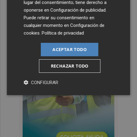
lugar del consentimiento; tiene derecho a
oponerse en
Configuración de publicidad
.
Puede retirar su consentimiento en
cualquier momento en
Configuración de
cookies
.
Política de privacidad
ACEPTAR TODO
RECHAZAR TODO
CONFIGURAR