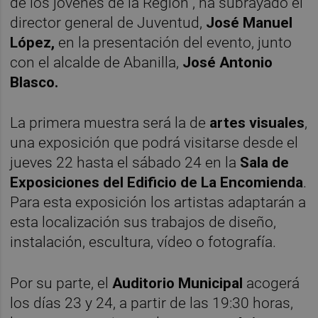
de los jóvenes de la Región", ha subrayado el
director general de Juventud,
José Manuel
López,
en la presentación del evento, junto
con el alcalde de Abanilla,
José Antonio
Blasco.
La primera muestra será la de
artes visuales
,
una exposición que podrá visitarse desde el
jueves 22 hasta el sábado 24 en la
Sala de
Exposiciones del Edificio de La Encomienda
.
Para esta exposición los artistas adaptarán a
esta localización sus trabajos de diseño,
instalación, escultura, vídeo o fotografía.
Por su parte, el
Auditorio Municipal
acogerá
los días 23 y 24, a partir de las 19:30 horas,