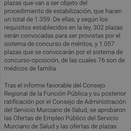
plazas que van a ser objeto del
procedimiento de estabilización, que hacen
un total de 1.359. De ellas, y según los
requisitos establecidos en la ley, 302 plazas
serán convocadas para ser provistas por el
sistema de concurso de méritos, y 1.057
plazas que se convocarán por el sistema de
concurso-oposición, de las cuales 76 son de
médicos de familia.
Tras el informe favorable del Consejo
Regional de la Función Pública y su posterior
ratificación por el Consejo de Administración
del Servicio Murciano de Salud, se aprobaron
las Ofertas de Empleo Público del Servicio
Murciano de Salud y las ofertas de plazas