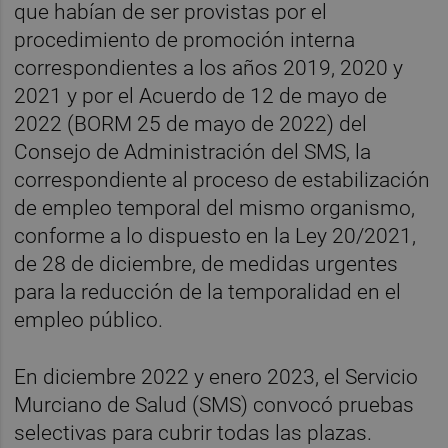
que habían de ser provistas por el
procedimiento de promoción interna
correspondientes a los años 2019, 2020 y
2021 y por el Acuerdo de 12 de mayo de
2022 (BORM 25 de mayo de 2022) del
Consejo de Administración del SMS, la
correspondiente al proceso de estabilización
de empleo temporal del mismo organismo,
conforme a lo dispuesto en la Ley 20/2021,
de 28 de diciembre, de medidas urgentes
para la reducción de la temporalidad en el
empleo público.
En diciembre 2022 y enero 2023, el Servicio
Murciano de Salud (SMS) convocó pruebas
selectivas para cubrir todas las plazas.