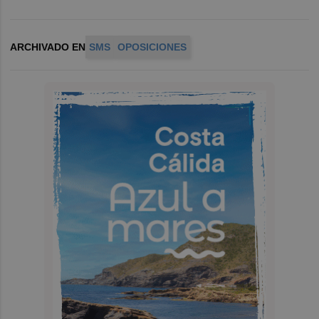
ARCHIVADO EN
SMS
OPOSICIONES