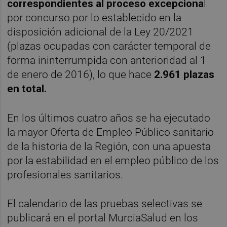
correspondientes al proceso excepciona
l
por concurso por lo establecido en la
disposición adicional de la Ley 20/2021
(plazas ocupadas con carácter temporal de
forma ininterrumpida con anterioridad al 1
de enero de 2016), lo que hace
2.961 plazas
en total.
En los últimos cuatro años se ha ejecutado
la mayor Oferta de Empleo Público sanitario
de la historia de la Región, con una apuesta
por la estabilidad en el empleo público de los
profesionales sanitarios.
El calendario de las pruebas selectivas se
publicará en el portal MurciaSalud en los