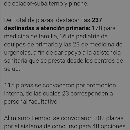
de celador-subalterno y pinche.
Del total de plazas, destacan las
237
destinadas a atención primaria:
178 para
medicina de familia, 36 de pediatría de
equipos de primaria y las 23 de medicina de
urgencias, a fin de dar apoyo a la asistencia
sanitaria que se presta desde los centros de
salud.
115 plazas se convocaron por promoción
interna, de las cuales 23 corresponden a
personal facultativo.
Al mismo tiempo, se convocaron 302 plazas
por el sistema de concurso para 48 opciones