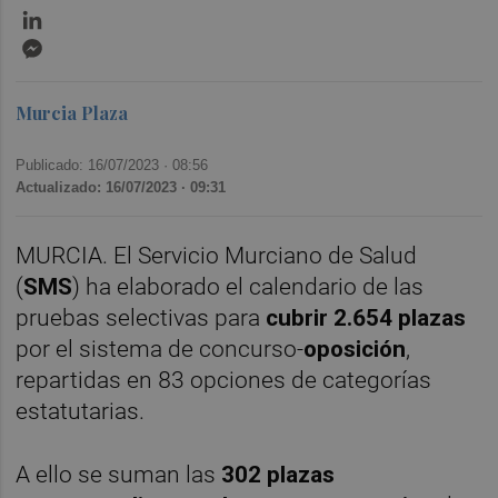
LinkedIn
Messenger
Murcia Plaza
Publicado: 16/07/2023 ·
08:56
Actualizado: 16/07/2023 · 09:31
MURCIA. El Servicio Murciano de Salud
(
SMS
) ha elaborado el calendario de las
pruebas selectivas para
cubrir 2.654 plazas
por el sistema de concurso-
oposición
,
repartidas en 83 opciones de categorías
estatutarias.
A ello se suman las
302 plazas