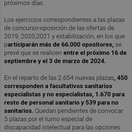
próximos días.
Los ejercicios correspondientes a las plazas
de concurso-oposición de las ofertas de
2019, 2020,2021 y estabilización, en los que
p
articiparán más de 66.000 opositores,
se
prevé que se realicen
entre el próximo 16 de
septiembre y el 3 de marzo de 2024.
En el reparto de las 2.654 nuevas plazas
, 450
corresponden a facultativos sanitarios
especialistas y no especialistas, 1.670 para
resto de personal sanitario y 539 para no
sanitarios.
Quedan pendientes de convocar
5 plazas por el turno especial de
discapacidad intelectual para las opciones