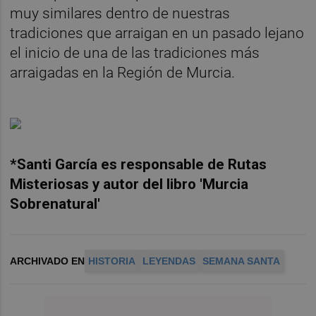
muy similares dentro de nuestras
tradiciones que arraigan en un pasado lejano
el inicio de una de las tradiciones más
arraigadas en la Región de Murcia.
*Santi García es responsable de Rutas
Misteriosas
y autor del libro 'Murcia
Sobrenatural'
ARCHIVADO EN
HISTORIA
LEYENDAS
SEMANA SANTA