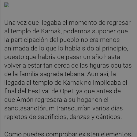
Una vez que llegaba el momento de regresar
al templo de Karnak, podemos suponer que
la participación del pueblo no era menos
animada de lo que lo había sido al principio,
puesto que habría de pasar un año hasta
volver a estar tan cerca de las figuras ocultas
de la familia sagrada tebana. Aun así, la
llegada al templo de Karnak no implicaba el
final del Festival de Opet, ya que antes de
que Amón regresara a su hogar en el
sanctasanctórum transcurrían varios días
repletos de sacrificios, danzas y cánticos.
Como puedes comprobar existen elementos