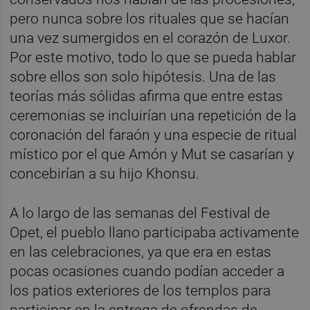
pero nunca sobre los rituales que se hacían
una vez sumergidos en el corazón de Luxor.
Por este motivo, todo lo que se pueda hablar
sobre ellos son solo hipótesis. Una de las
teorías más sólidas afirma que entre estas
ceremonias se incluirían una repetición de la
coronación del faraón y una especie de ritual
místico por el que Amón y Mut se casarían y
concebirían a su hijo Khonsu.
A lo largo de las semanas del Festival de
Opet, el pueblo llano participaba activamente
en las celebraciones, ya que era en estas
pocas ocasiones cuando podían acceder a
los patios exteriores de los templos para
participar en la entrega de ofrendas de