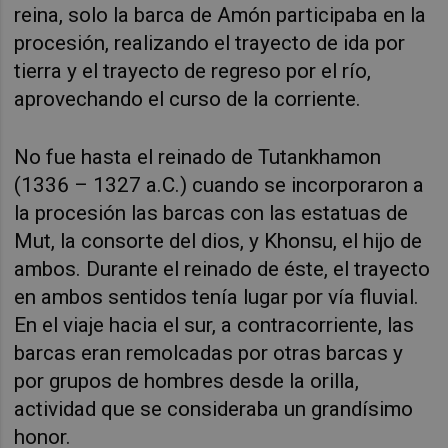
reina, solo la barca de Amón participaba en la
procesión, realizando el trayecto de ida por
tierra y el trayecto de regreso por el río,
aprovechando el curso de la corriente.
No fue hasta el reinado de Tutankhamon
(1336 – 1327 a.C.) cuando se incorporaron a
la procesión las barcas con las estatuas de
Mut, la consorte del dios, y Khonsu, el hijo de
ambos. Durante el reinado de éste, el trayecto
en ambos sentidos tenía lugar por vía fluvial.
En el viaje hacia el sur, a contracorriente, las
barcas eran remolcadas por otras barcas y
por grupos de hombres desde la orilla,
actividad que se consideraba un grandísimo
honor.