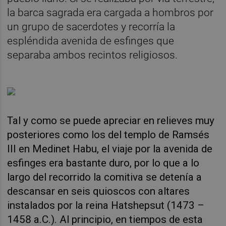
la barca sagrada era cargada a hombros por
un grupo de sacerdotes y recorría la
espléndida avenida de esfinges que
separaba ambos recintos religiosos.
Tal y como se puede apreciar en relieves muy
posteriores como los del templo de Ramsés
III en Medinet Habu, el viaje por la avenida de
esfinges era bastante duro, por lo que a lo
largo del recorrido la comitiva se detenía a
descansar en seis quioscos con altares
instalados por la reina Hatshepsut (1473 –
1458 a.C.). Al principio, en tiempos de esta