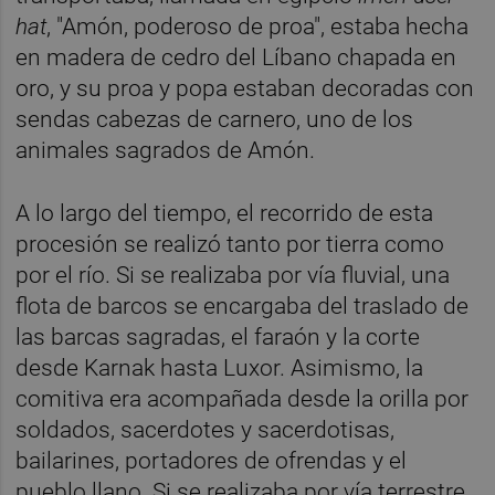
hat
, "Amón, poderoso de proa", estaba hecha
en madera de cedro del Líbano chapada en
oro, y su proa y popa estaban decoradas con
sendas cabezas de carnero, uno de los
animales sagrados de Amón.
A lo largo del tiempo, el recorrido de esta
procesión se realizó tanto por tierra como
por el río. Si se realizaba por vía fluvial, una
flota de barcos se encargaba del traslado de
las barcas sagradas, el faraón y la corte
desde Karnak hasta Luxor. Asimismo, la
comitiva era acompañada desde la orilla por
soldados, sacerdotes y sacerdotisas,
bailarines, portadores de ofrendas y el
pueblo llano. Si se realizaba por vía terrestre,