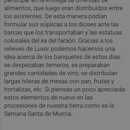
alimentos, que luego eran distribuidos entre
los asistentes. De esta manera podían
formular sus súplicas a los dioses ante las
barcas que los transportaban y las estatuas
colosales del
ka
del faraón. Gracias a los
relieves de Luxor podemos hacernos una
idea acerca de los banquetes de estos días:
se despezaban terneros, se preparaban
grandes cantidades de vino, se distribuían
largas hileras de mesas con pan, frutas y
hortalizas, etc. Si piensas un poco apreciarás
estos elementos de nuevo en las
procesiones de nuestra tierra como es la
Semana Santa de Murcia.