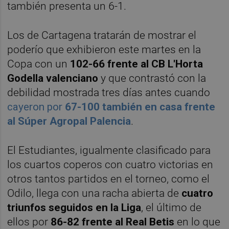
también presenta un 6-1.
Los de Cartagena tratarán de mostrar el
poderío que exhibieron este martes en la
Copa con un
102-66 frente al CB L'Horta
Godella valenciano
y que contrastó con la
debilidad mostrada tres días antes cuando
cayeron por
67-100 también en casa frente
al Súper Agropal Palencia
.
El Estudiantes, igualmente clasificado para
los cuartos coperos con cuatro victorias en
otros tantos partidos en el torneo, como el
Odilo, llega con una racha abierta de
cuatro
triunfos seguidos en la Liga
, el último de
ellos por
86-82 frente al Real Betis
en lo que