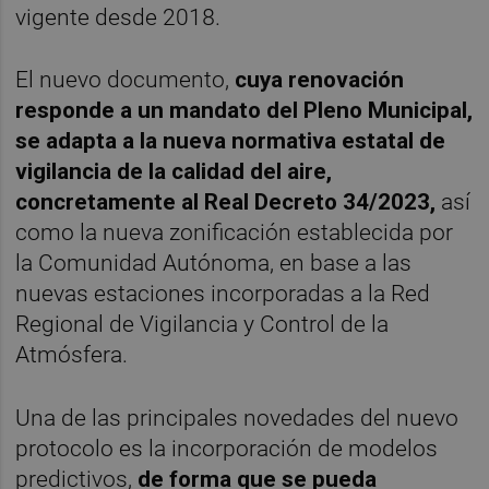
vigente desde 2018.
El nuevo documento,
cuya renovación
responde a un mandato del Pleno Municipal,
se adapta a la nueva normativa estatal de
vigilancia de la calidad del aire,
concretamente al Real Decreto 34/2023,
así
como la nueva zonificación establecida por
la Comunidad Autónoma, en base a las
nuevas estaciones incorporadas a la Red
Regional de Vigilancia y Control de la
Atmósfera.
Una de las principales novedades del nuevo
protocolo es la incorporación de modelos
predictivos,
de forma que se pueda