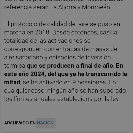
referencia serán La Aljorra y Mompeán.
El protocolo de calidad del aire se puso en
marcha en 2018. Desde entonces, casi la
totalidad de las activaciones se
corresponden con entradas de masas de
aire sahariano y episodios de inversión
térmica
que se producen a final de año. En
este año 2024, del que ya ha transcurrido la
mitad
, se ha activado en 9 ocasiones. En
cualquier caso, ningún año se han superado
los límites anuales establecidos por la ley.
ARCHIVADO EN
NACIÓN