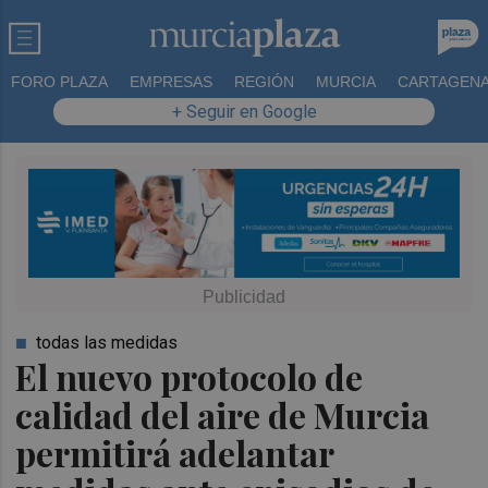
FORO PLAZA
EMPRESAS
REGIÓN
MURCIA
CARTAGEN
+ Seguir en Google
todas las medidas
El nuevo protocolo de
calidad del aire de Murcia
permitirá adelantar