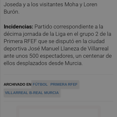
Joseda y a los visitantes Moha y Loren
Burón.
Incidencias:
Partido correspondiente a la
décima jornada de la Liga en el grupo 2 de la
Primera RFEF que se disputó en la ciudad
deportiva José Manuel Llaneza de Villarreal
ante unos 500 espectadores, un centenar de
ellos desplazados desde Murcia.
ARCHIVADO EN
FÚTBOL
PRIMERA RFEF
VILLARREAL B-REAL MURCIA