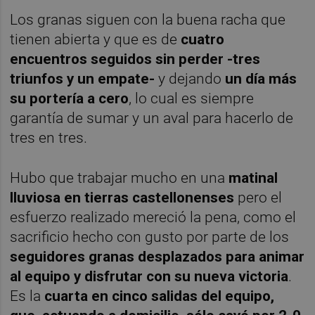
Los granas siguen con la buena racha que
tienen abierta y que es de
cuatro
encuentros seguidos sin perder -tres
triunfos y un empate-
y dejando
un día más
su portería a cero
, lo cual es siempre
garantía de sumar y un aval para hacerlo de
tres en tres.
Hubo que trabajar mucho en una
matinal
lluviosa en tierras castellonenses
pero el
esfuerzo realizado mereció la pena, como el
sacrificio hecho con gusto por parte de los
seguidores granas desplazados para animar
al equipo y disfrutar con su nueva victoria
.
Es la
cuarta en cinco salidas del equipo,