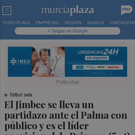
FORO PLAZA
EMPRESAS
REGIÓN
MURCIA
CARTAGEN
+ Seguir en Google
fútbol sala
El Jimbee se lleva un
partidazo ante el Palma con
público y es el líder