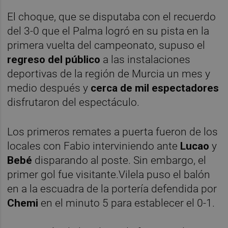
El choque, que se disputaba con el recuerdo
del 3-0 que el Palma logró en su pista en la
primera vuelta del campeonato, supuso el
regreso del público
a las instalaciones
deportivas de la región de Murcia un mes y
medio después y
cerca de mil espectadores
disfrutaron del espectáculo.
Los primeros remates a puerta fueron de los
locales con Fabio interviniendo ante
Lucao
y
Bebé
disparando al poste. Sin embargo, el
primer gol fue visitante.Vilela puso el balón
en a la escuadra de la portería defendida por
Chemi
en el minuto 5 para establecer el 0-1.