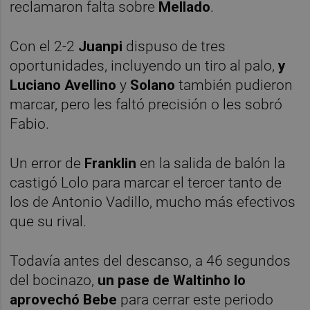
reclamaron falta sobre
Mellado
.
Con el 2-2
Juanpi
dispuso de tres
oportunidades, incluyendo un tiro al palo,
y
Luciano Avellino
y
Solano
también pudieron
marcar, pero les faltó precisión o les sobró
Fabio.
Un error de
Franklin
en la salida de balón la
castigó Lolo para marcar el tercer tanto de
los de Antonio Vadillo, mucho más efectivos
que su rival.
Todavía antes del descanso, a 46 segundos
del bocinazo,
un pase de Waltinho lo
aprovechó Bebe
para cerrar este periodo