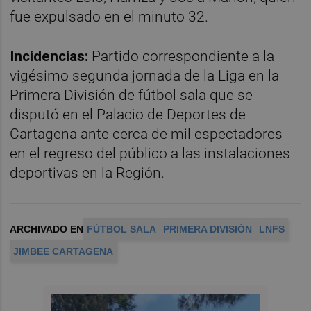
fue expulsado en el minuto 32.
Incidencias:
Partido correspondiente a la
vigésimo segunda jornada de la Liga en la
Primera División de fútbol sala que se
disputó en el Palacio de Deportes de
Cartagena ante cerca de mil espectadores
en el regreso del público a las instalaciones
deportivas en la Región.
ARCHIVADO EN
FÚTBOL SALA
PRIMERA DIVISIÓN
LNFS
JIMBEE CARTAGENA