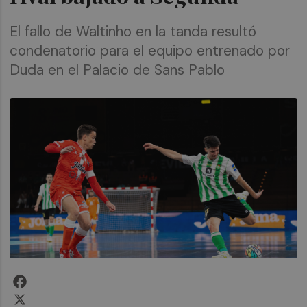
El fallo de Waltinho en la tanda resultó
condenatorio para el equipo entrenado por
Duda en el Palacio de Sans Pablo
Facebook
X