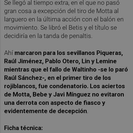
Se llegó al tiempo extra, en el que no pasó
gran cosa a excepción del tiro de Motta al
larguero en la última acción con el balón en
movimiento. Se libró el Betis y el título se
decidiría en la tanda de penaltis.
Ahí
marcaron para los sevillanos Piqueras,
Raúl Jiménez, Pablo Otero, Lin y Lemine
mientras que el fallo de Waltinho -se lo paró
Raúl Sánchez-, en el primer tiro de los
rojiblancos, fue condenatorio. Los aciertos
de Motta, Bebe y Javi Mínguez no evitaron
una derrota con aspecto de fiasco y
evidentemente de decepción
.
Ficha técnica: