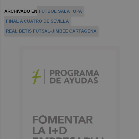
ARCHIVADO EN
FÚTBOL SALA
OPA
FINAL A CUATRO DE SEVILLA
REAL BETIS FUTSAL-JIMBEE CARTAGENA