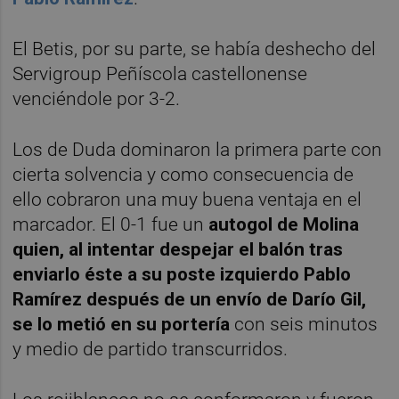
El Betis, por su parte, se había deshecho del
Servigroup Peñíscola castellonense
venciéndole por 3-2.
Los de Duda dominaron la primera parte con
cierta solvencia y como consecuencia de
ello cobraron una muy buena ventaja en el
marcador. El 0-1 fue un
autogol de Molina
quien, al intentar despejar el balón tras
enviarlo éste a su poste izquierdo Pablo
Ramírez después de un envío de Darío Gil,
se lo metió en su portería
con seis minutos
y medio de partido transcurridos.