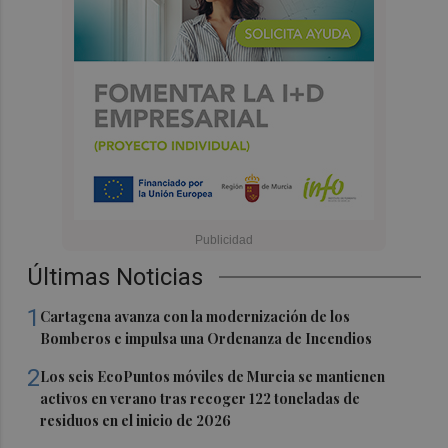
Últimas Noticias
1
Cartagena avanza con la modernización de los
Bomberos e impulsa una Ordenanza de Incendios
2
Los seis EcoPuntos móviles de Murcia se mantienen
activos en verano tras recoger 122 toneladas de
residuos en el inicio de 2026