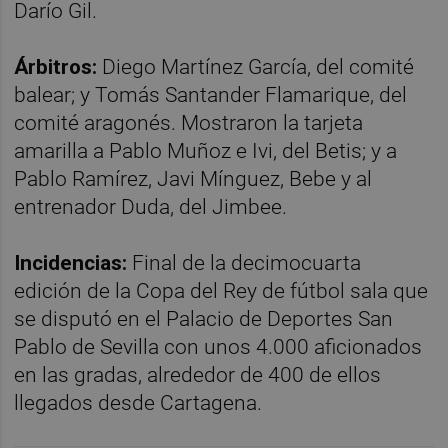
Darío Gil.
Árbitros:
Diego Martínez García, del comité
balear; y Tomás Santander Flamarique, del
comité aragonés. Mostraron la tarjeta
amarilla a Pablo Muñoz e Ivi, del Betis; y a
Pablo Ramírez, Javi Mínguez, Bebe y al
entrenador Duda, del Jimbee.
Incidencias:
Final de la decimocuarta
edición de la Copa del Rey de fútbol sala que
se disputó en el Palacio de Deportes San
Pablo de Sevilla con unos 4.000 aficionados
en las gradas, alrededor de 400 de ellos
llegados desde Cartagena.