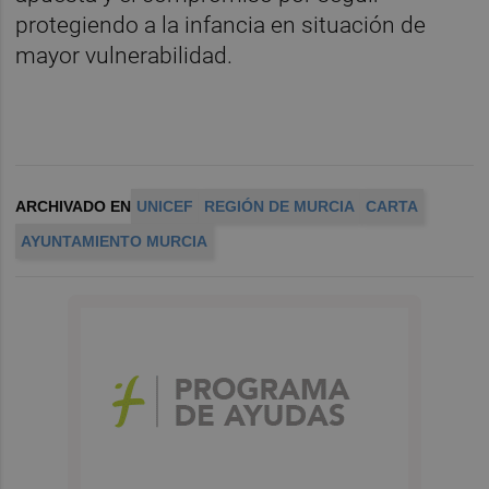
protegiendo a la infancia en situación de
mayor vulnerabilidad.
ARCHIVADO EN
UNICEF
REGIÓN DE MURCIA
CARTA
AYUNTAMIENTO MURCIA