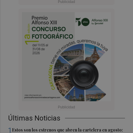
Últimas Noticias
1
Estos son los estrenos que abren la cartelera en agosto: