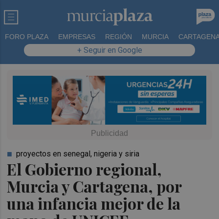
FORO PLAZA
EMPRESAS
REGIÓN
MURCIA
CARTAGEN
+ Seguir en Google
proyectos en senegal, nigeria y siria
El Gobierno regional,
Murcia y Cartagena, por
una infancia mejor de la