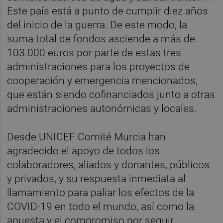
Este país está a punto de cumplir diez años
del inicio de la guerra. De este modo, la
suma total de fondos asciende a más de
103.000 euros por parte de estas tres
administraciones para los proyectos de
cooperación y emergencia mencionados,
que están siendo cofinanciados junto a otras
administraciones autonómicas y locales.
Desde UNICEF Comité Murcia han
agradecido el apoyo de todos los
colaboradores, aliados y donantes, públicos
y privados, y su respuesta inmediata al
llamamiento para paliar los efectos de la
COVID-19 en todo el mundo, así como la
apuesta y el compromiso por seguir