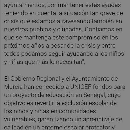
ayuntamientos, por mantener estas ayudas
teniendo en cuenta la situación tan grave de
crisis que estamos atravesando también en
nuestros pueblos y ciudades. Confiamos en
que se mantenga este compromiso en los
próximos años a pesar de la crisis y entre
todos podamos seguir ayudando a los niños
y niñas que más lo necesitan".
El Gobierno Regional y el Ayuntamiento de
Murcia han concedido a UNICEF fondos para
un proyecto de educación en Senegal, cuyo
objetivo es revertir la exclusión escolar de
los niños y niñas en comunidades
vulnerables, garantizando un aprendizaje de
calidad en un entorno escolar protector y