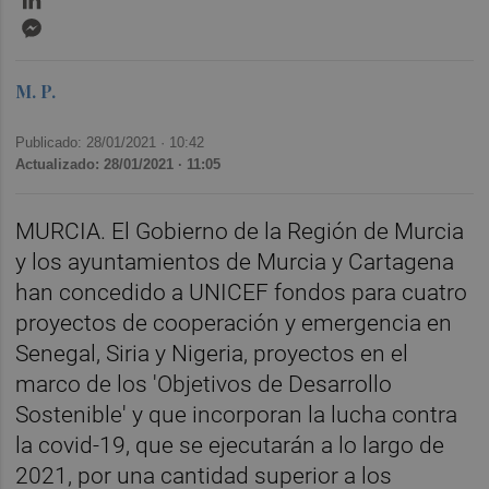
Messenger
M. P.
Publicado: 28/01/2021 ·
10:42
Actualizado: 28/01/2021 · 11:05
MURCIA. El Gobierno de la Región de Murcia
y los ayuntamientos de Murcia y Cartagena
han concedido a UNICEF fondos para cuatro
proyectos de cooperación y emergencia en
Senegal, Siria y Nigeria, proyectos en el
marco de los 'Objetivos de Desarrollo
Sostenible' y que incorporan la lucha contra
la covid-19, que se ejecutarán a lo largo de
2021, por una cantidad superior a los