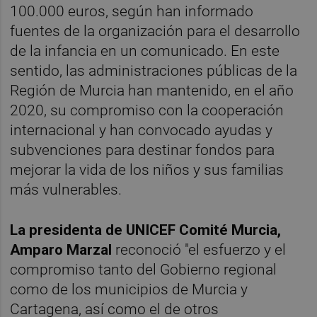
100.000 euros, según han informado
fuentes de la organización para el desarrollo
de la infancia en un comunicado. En este
sentido, las administraciones públicas de la
Región de Murcia han mantenido, en el año
2020, su compromiso con la cooperación
internacional y han convocado ayudas y
subvenciones para destinar fondos para
mejorar la vida de los niños y sus familias
más vulnerables.
La presidenta de UNICEF Comité Murcia,
Amparo Marzal
reconoció "el esfuerzo y el
compromiso tanto del Gobierno regional
como de los municipios de Murcia y
Cartagena, así como el de otros