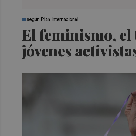
según Plan Internacional
El feminismo, el
jóvenes activist