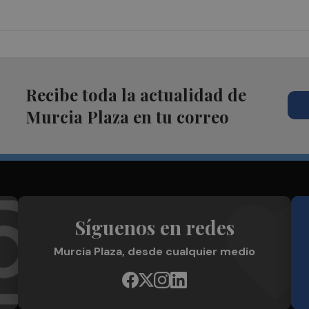
Recibe toda la actualidad de
Murcia Plaza en tu correo
Síguenos en redes
Murcia Plaza, desde cualquier medio