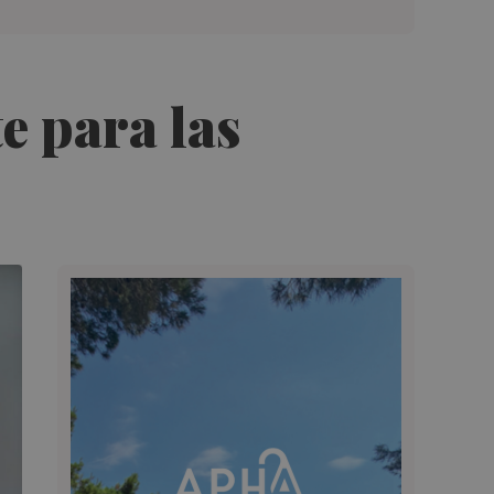
e para las