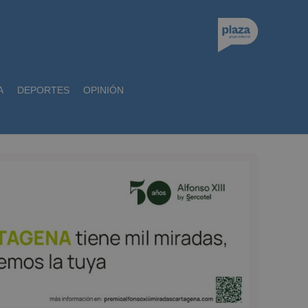
A
DEPORTES
OPINIÓN