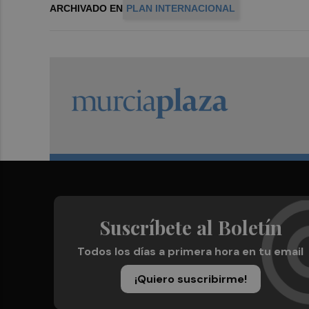
ARCHIVADO EN
PLAN INTERNACIONAL
Suscríbete al Boletín
Todos los días a primera hora en tu email
¡Quiero suscribirme!