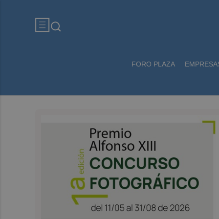
FORO PLAZA
EMPRESA