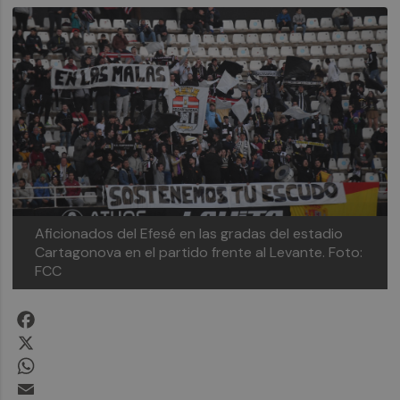
Aficionados del Efesé en las gradas del estadio
Cartagonova en el partido frente al Levante. Foto:
FCC
Facebook
X
WhatsApp
Email