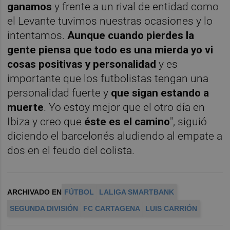
ganamos
y frente a un rival de entidad como
el Levante tuvimos nuestras ocasiones y lo
intentamos.
Aunque cuando pierdes la
gente piensa que todo es una mierda yo vi
cosas positivas y personalidad
y es
importante que los futbolistas tengan una
personalidad fuerte y
que sigan estando a
muerte
. Yo estoy mejor que el otro día en
Ibiza y creo que
éste es el camino
", siguió
diciendo el barcelonés aludiendo al empate a
dos en el feudo del colista.
ARCHIVADO EN
FÚTBOL
LALIGA SMARTBANK
SEGUNDA DIVISIÓN
FC CARTAGENA
LUIS CARRIÓN