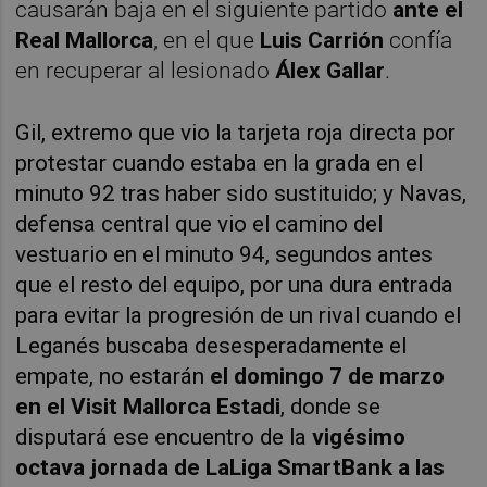
causarán baja en el siguiente partido
ante el
Real Mallorca
, en el que
Luis Carrión
confía
en recuperar al lesionado
Álex Gallar
.
Gil, extremo que vio la tarjeta roja directa por
protestar cuando estaba en la grada en el
minuto 92 tras haber sido sustituido; y Navas,
defensa central que vio el camino del
vestuario en el minuto 94, segundos antes
que el resto del equipo, por una dura entrada
para evitar la progresión de un rival cuando el
Leganés buscaba desesperadamente el
empate, no estarán
el domingo
7 de marzo
en el Visit Mallorca Estadi
, donde se
disputará ese encuentro de la
vigésimo
octava jornada de LaLiga SmartBank a las