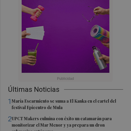
Últimas Noticias
1
María Escarmiento se suma a El Kanka en el cartel del
festival Epicentro de Mula
2
UPCT Makers culmina con éxito un catamarán para
monitorizar el Mar Menor y ya prepara un dron