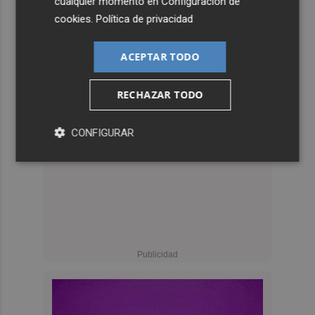
cualquier momento en
Configuración de
cookies
.
Política de privacidad
ACEPTAR TODO
RECHAZAR TODO
CONFIGURAR