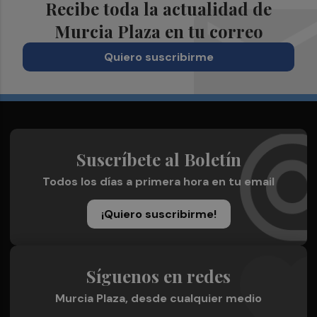
Recibe toda la actualidad de
Murcia Plaza en tu correo
Quiero suscribirme
Suscríbete al Boletín
Todos los días a primera hora en tu email
¡Quiero suscribirme!
Síguenos en redes
Murcia Plaza, desde cualquier medio