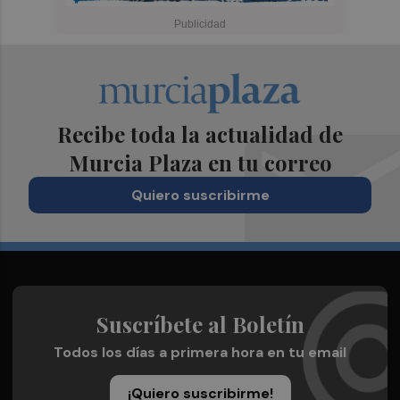
Recibe toda la actualidad de
Murcia Plaza en tu correo
Quiero suscribirme
Suscríbete al Boletín
Todos los días a primera hora en tu email
¡Quiero suscribirme!