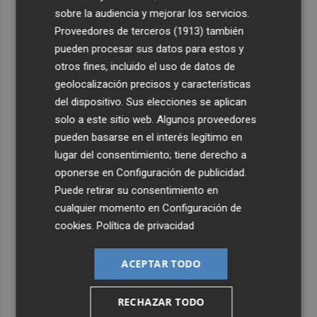
sobre la audiencia y mejorar los servicios.
Proveedores de terceros (1913)
también
pueden procesar sus datos para estos y
otros fines, incluido el uso de datos de
geolocalización precisos y características
del dispositivo. Sus elecciones se aplican
solo a este sitio web. Algunos proveedores
pueden basarse en el interés legítimo en
lugar del consentimiento; tiene derecho a
oponerse en
Configuración de publicidad
.
Puede retirar su consentimiento en
cualquier momento en
Configuración de
cookies
.
Política de privacidad
ACEPTAR TODO
RECHAZAR TODO