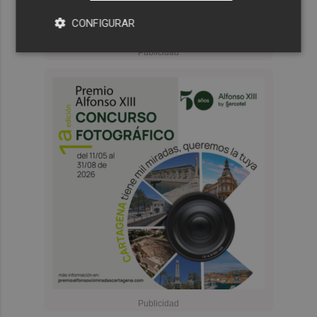
CONFIGURAR