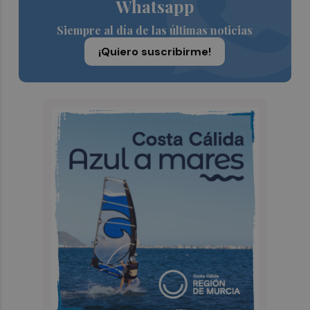
Whatsapp
Siempre al día de las últimas noticias
¡Quiero suscribirme!