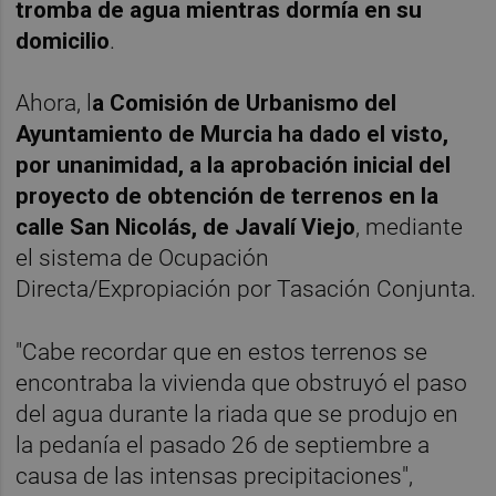
tromba de agua mientras dormía en su
domicilio
.
Ahora, l
a Comisión de Urbanismo del
Ayuntamiento de Murcia ha dado el visto,
por unanimidad, a la aprobación inicial del
proyecto de obtención de terrenos en la
calle San Nicolás, de Javalí Viejo
, mediante
el sistema de Ocupación
Directa/Expropiación por Tasación Conjunta.
"Cabe recordar que en estos terrenos se
encontraba la vivienda que obstruyó el paso
del agua durante la riada que se produjo en
la pedanía el pasado 26 de septiembre a
causa de las intensas precipitaciones",