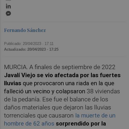
LinkedIn
Messenger
Fernando Sánchez
Publicado: 20/04/2023 ·
17:11
Actualizado: 20/04/2023 · 17:25
MURCIA. A finales de septiembre de 2022
Javalí Viejo se vio afectada por las fuertes
lluvias
que provocaron una riada en la que
falleció un vecino y colapsaron
38 viviendas
de la pedanía. Ese fue el balance de los
daños materiales que dejaron las lluvias
torrenciales que causaron
la muerte de un
hombre de 62 años
sorprendido por la