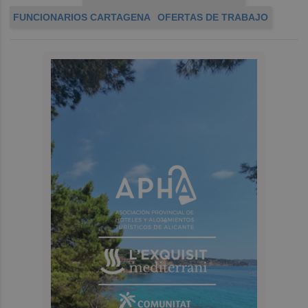
FUNCIONARIOS CARTAGENA
OFERTAS DE TRABAJO