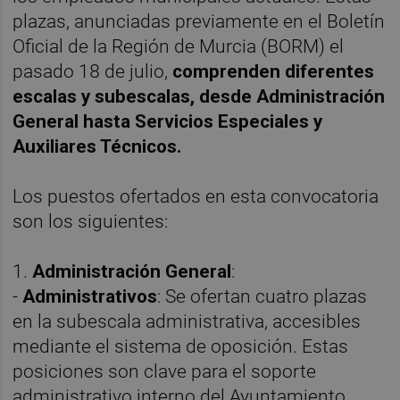
plazas, anunciadas previamente en el Boletín
Oficial de la Región de Murcia (BORM) el
pasado 18 de julio,
comprenden diferentes
escalas y subescalas, desde Administración
General hasta Servicios Especiales y
Auxiliares Técnicos.
Los puestos ofertados en esta convocatoria
son los siguientes:
1.
Administración General
:
-
Administrativos
: Se ofertan cuatro plazas
en la subescala administrativa, accesibles
mediante el sistema de oposición. Estas
posiciones son clave para el soporte
administrativo interno del Ayuntamiento.