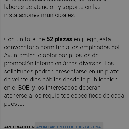
labores de atención y soporte en las
instalaciones municipales.
Con un total de
52 plazas
en juego, esta
convocatoria permitirá a los empleados del
Ayuntamiento optar por puestos de
promoción interna en áreas diversas. Las
solicitudes podrán presentarse en un plazo
de veinte días hábiles desde la publicación
en el BOE, y los interesados deberán
atenerse a los requisitos específicos de cada
puesto.
ARCHIVADO EN
AYUNTAMIENTO DE CARTAGENA