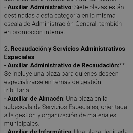
-
Auxiliar Administrativo
: Siete plazas están
destinadas a esta categoría en la misma
escala de Administración General, también
en promoción interna.
2.
R
ecaudación y Servicios Administrativos
Especiales
:
-
Auxiliar Administrativo de Recaudación:
**
Se incluye una plaza para quienes deseen
especializarse en temas de gestión
tributaria.
-
Auxiliar de Almacén
: Una plaza en la
subescala de Servicios Especiales, orientada
a la gestión y organización de materiales
municipales.
-
Auxiliar de Informática
: Una plaza dedicada