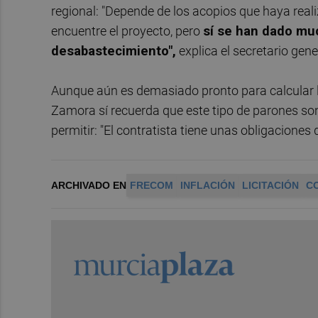
regional: "Depende de los acopios que haya reali
encuentre el proyecto, pero
sí se han dado mu
desabastecimiento",
explica el secretario gen
Aunque aún es demasiado pronto para calcular 
Zamora sí recuerda que este tipo de parones so
permitir: "El contratista tiene unas obligaciones
ARCHIVADO EN
FRECOM
INFLACIÓN
LICITACIÓN
C