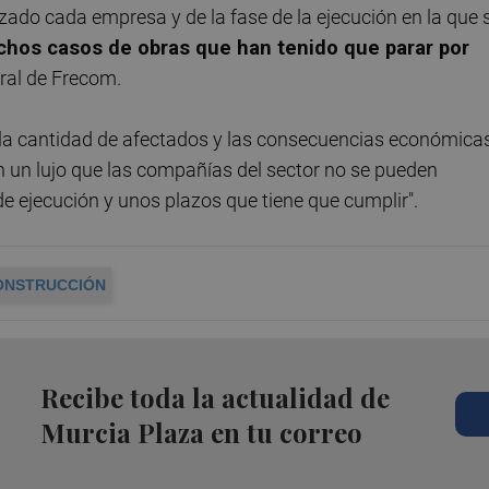
zado cada empresa y de la fase de la ejecución en la que 
chos casos de obras que han tenido que parar por
eral de Frecom.
la cantidad de afectados y las consecuencias económicas
n un lujo que las compañías del sector no se pueden
 de ejecución y unos plazos que tiene que cumplir".
ONSTRUCCIÓN
Recibe toda la actualidad de
Murcia Plaza en tu correo