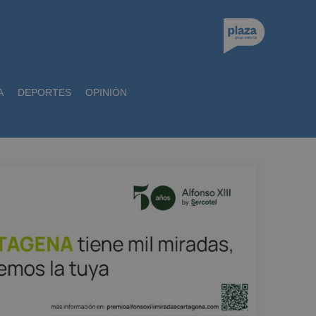
A
DEPORTES
OPINIÓN