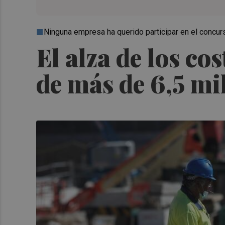
Ninguna empresa ha querido participar en el concur
El alza de los co
de más de 6,5 mi