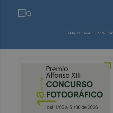
FORO PLAZA
EMPRESA