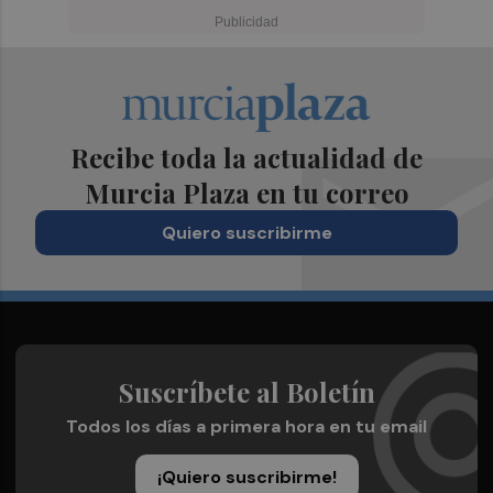
Recibe toda la actualidad de
Murcia Plaza en tu correo
Quiero suscribirme
Suscríbete al Boletín
Todos los días a primera hora en tu email
¡Quiero suscribirme!