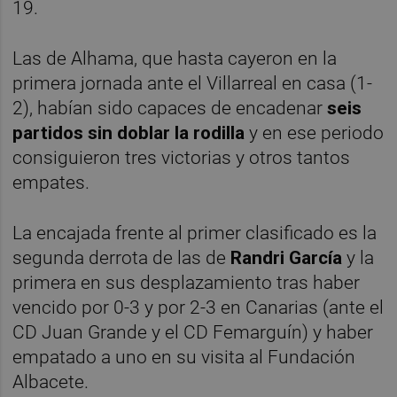
19.
Las de Alhama, que hasta cayeron en la
primera jornada ante el Villarreal en casa (1-
2), habían sido capaces de encadenar
seis
partidos sin doblar la rodilla
y en ese periodo
consiguieron tres victorias y otros tantos
empates.
La encajada frente al primer clasificado es la
segunda derrota de las de
Randri García
y la
primera en sus desplazamiento tras haber
vencido por 0-3 y por 2-3 en Canarias (ante el
CD Juan Grande y el CD Femarguín) y haber
empatado a uno en su visita al Fundación
Albacete.