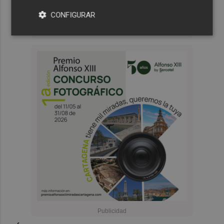
CONFIGURAR