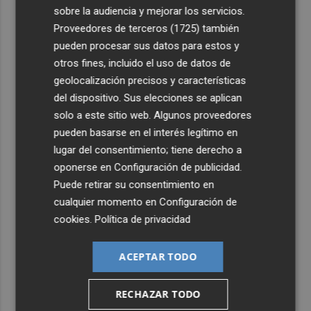
sobre la audiencia y mejorar los servicios.
Proveedores de terceros (1725)
también
pueden procesar sus datos para estos y
otros fines, incluido el uso de datos de
geolocalización precisos y características
del dispositivo. Sus elecciones se aplican
solo a este sitio web. Algunos proveedores
pueden basarse en el interés legítimo en
lugar del consentimiento; tiene derecho a
oponerse en
Configuración de publicidad
.
Puede retirar su consentimiento en
cualquier momento en
Configuración de
cookies
.
Política de privacidad
ACEPTAR TODO
RECHAZAR TODO