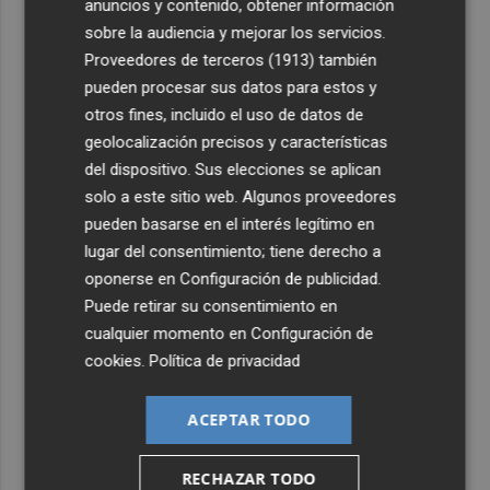
anuncios y contenido, obtener información
sobre la audiencia y mejorar los servicios.
Proveedores de terceros (1913)
también
pueden procesar sus datos para estos y
otros fines, incluido el uso de datos de
geolocalización precisos y características
del dispositivo. Sus elecciones se aplican
solo a este sitio web. Algunos proveedores
pueden basarse en el interés legítimo en
lugar del consentimiento; tiene derecho a
oponerse en
Configuración de publicidad
.
Puede retirar su consentimiento en
cualquier momento en
Configuración de
cookies
.
Política de privacidad
ACEPTAR TODO
RECHAZAR TODO