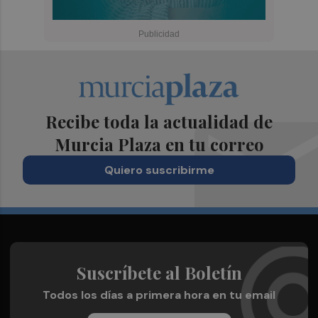
Recibe toda la actualidad de
Murcia Plaza en tu correo
Quiero suscribirme
Suscríbete al Boletín
Todos los días a primera hora en tu email