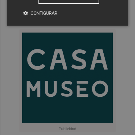
CONFIGURAR