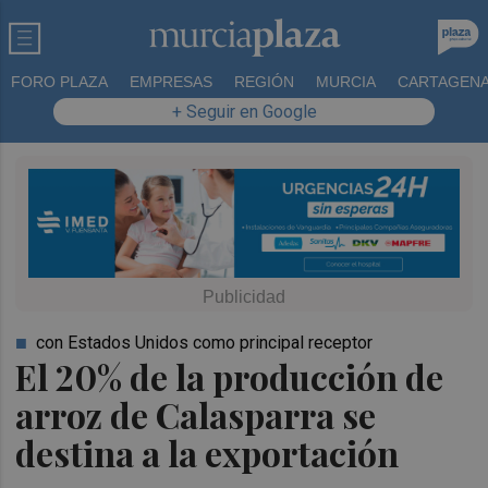
FORO PLAZA
EMPRESAS
REGIÓN
MURCIA
CARTAGEN
+ Seguir en Google
con Estados Unidos como principal receptor
El 20% de la producción de
arroz de Calasparra se
destina a la exportación