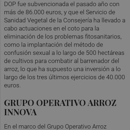
DOP fue subvencionada el pasado año con
más de 86.000 euros, y que el Servicio de
Sanidad Vegetal de la Consejería ha llevado a
cabo actuaciones en el coto para la
eliminación de los problemas fitosanitarios,
como la implantación del método de
confusión sexual a lo largo de 500 hectáreas
de cultivos para combatir al barrenador del
arroz, lo que ha supuesto una inversión a lo
largo de los tres últimos ejercicios de 40.000
euros.
GRUPO OPERATIVO ARROZ
INNOVA
En el marco del Grupo Operativo Arroz