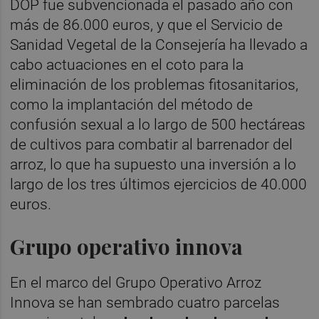
DOP fue subvencionada el pasado año con
más de 86.000 euros, y que el Servicio de
Sanidad Vegetal de la Consejería ha llevado a
cabo actuaciones en el coto para la
eliminación de los problemas fitosanitarios,
como la implantación del método de
confusión sexual a lo largo de 500 hectáreas
de cultivos para combatir al barrenador del
arroz, lo que ha supuesto una inversión a lo
largo de los tres últimos ejercicios de 40.000
euros.
Grupo operativo innova
En el marco del Grupo Operativo Arroz
Innova se han sembrado cuatro parcelas