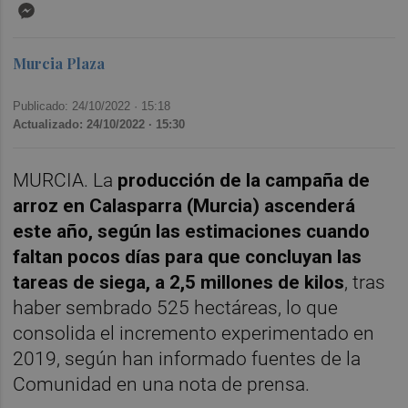
Messenger
Murcia Plaza
Publicado: 24/10/2022 ·
15:18
Actualizado: 24/10/2022 · 15:30
MURCIA. La
producción de la campaña de
arroz en Calasparra (Murcia) ascenderá
este año, según las estimaciones cuando
faltan pocos días para que concluyan las
tareas de siega, a 2,5 millones de kilos
, tras
haber sembrado 525 hectáreas, lo que
consolida el incremento experimentado en
2019, según han informado fuentes de la
Comunidad en una nota de prensa.