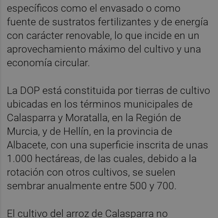
específicos como el envasado o como
fuente de sustratos fertilizantes y de energía
con carácter renovable, lo que incide en un
aprovechamiento máximo del cultivo y una
economía circular.
La DOP está constituida por tierras de cultivo
ubicadas en los términos municipales de
Calasparra y Moratalla, en la Región de
Murcia, y de Hellín, en la provincia de
Albacete, con una superficie inscrita de unas
1.000 hectáreas, de las cuales, debido a la
rotación con otros cultivos, se suelen
sembrar anualmente entre 500 y 700.
El cultivo del arroz de Calasparra no