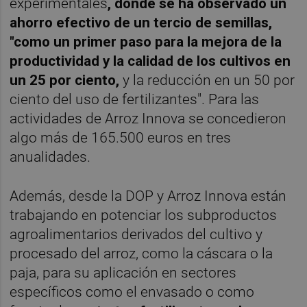
experimentales
, donde se ha observado un
ahorro efectivo de un tercio de semillas,
"como un primer paso para la mejora de la
productividad y la calidad de los cultivos en
un 25 por ciento,
y la reducción en un 50 por
ciento del uso de fertilizantes". Para las
actividades de Arroz Innova se concedieron
algo más de 165.500 euros en tres
anualidades.
Además, desde la DOP y Arroz Innova están
trabajando en potenciar los subproductos
agroalimentarios derivados del cultivo y
procesado del arroz, como la cáscara o la
paja, para su aplicación en sectores
específicos como el envasado o como