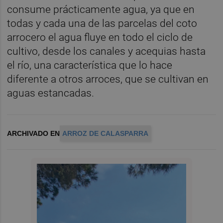
consume prácticamente agua, ya que en
todas y cada una de las parcelas del coto
arrocero el agua fluye en todo el ciclo de
cultivo, desde los canales y acequias hasta
el río, una característica que lo hace
diferente a otros arroces, que se cultivan en
aguas estancadas.
ARCHIVADO EN
ARROZ DE CALASPARRA