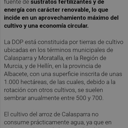
fuente de
sustratos fertilizantes y de
energía con carácter renovable, lo que
incide en un aprovechamiento máximo del
cultivo y una economía circular.
La DOP está constituida por tierras de cultivo
ubicadas en los términos municipales de
Calasparra y Moratalla, en la Región de
Murcia, y de Hellín, en la provincia de
Albacete, con una superficie inscrita de unas
1.000 hectáreas, de las cuales, debido a la
rotación con otros cultivos, se suelen
sembrar anualmente entre 500 y 700.
El cultivo del arroz de Calasparra no
consume prácticamente agua, ya que en