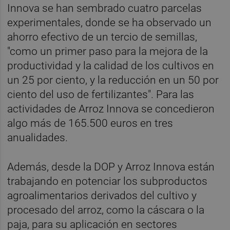
Innova se han sembrado cuatro parcelas
experimentales, donde se ha observado un
ahorro efectivo de un tercio de semillas,
"como un primer paso para la mejora de la
productividad y la calidad de los cultivos en
un 25 por ciento, y la reducción en un 50 por
ciento del uso de fertilizantes". Para las
actividades de Arroz Innova se concedieron
algo más de 165.500 euros en tres
anualidades.
Además, desde la DOP y Arroz Innova están
trabajando en potenciar los subproductos
agroalimentarios derivados del cultivo y
procesado del arroz, como la cáscara o la
paja, para su aplicación en sectores