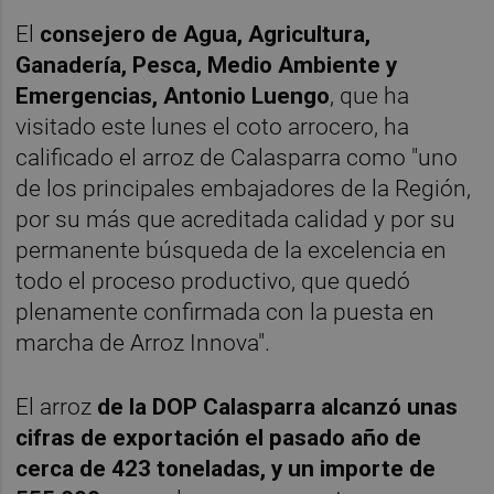
El
consejero de Agua, Agricultura,
Ganadería, Pesca, Medio Ambiente y
Emergencias, Antonio Luengo
, que ha
visitado este lunes el coto arrocero, ha
calificado el arroz de Calasparra como "uno
de los principales embajadores de la Región,
por su más que acreditada calidad y por su
permanente búsqueda de la excelencia en
todo el proceso productivo, que quedó
plenamente confirmada con la puesta en
marcha de Arroz Innova".
El arroz
de la DOP Calasparra alcanzó unas
cifras de exportación el pasado año de
cerca de 423 toneladas, y un importe de