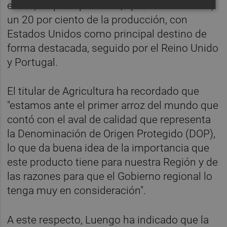
euros, lo que representa, aproximadamente,
un 20 por ciento de la producción, con
Estados Unidos como principal destino de
forma destacada, seguido por el Reino Unido
y Portugal.
El titular de Agricultura ha recordado que
"estamos ante el primer arroz del mundo que
contó con el aval de calidad que representa
la Denominación de Origen Protegido (DOP),
lo que da buena idea de la importancia que
este producto tiene para nuestra Región y de
las razones para que el Gobierno regional lo
tenga muy en consideración".
A este respecto, Luengo ha indicado que la