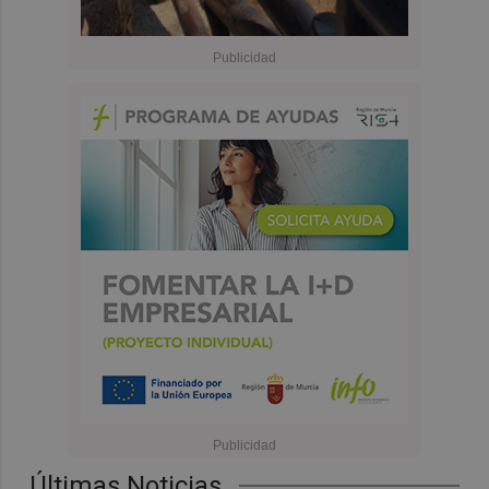
Últimas Noticias