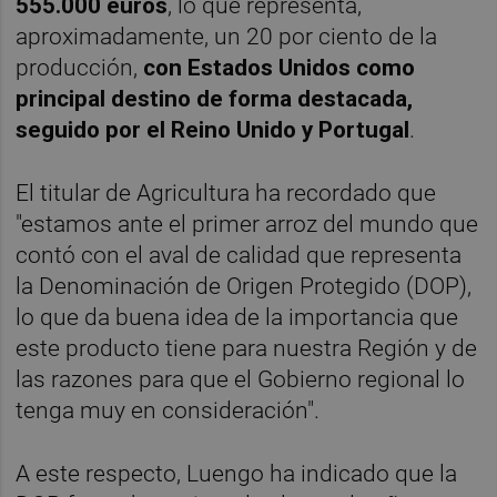
555.000 euros
, lo que representa,
aproximadamente, un 20 por ciento de la
producción,
con Estados Unidos como
principal destino de forma destacada,
seguido por el Reino Unido y Portugal
.
El titular de Agricultura ha recordado que
"estamos ante el primer arroz del mundo que
contó con el aval de calidad que representa
la Denominación de Origen Protegido (DOP),
lo que da buena idea de la importancia que
este producto tiene para nuestra Región y de
las razones para que el Gobierno regional lo
tenga muy en consideración".
A este respecto, Luengo ha indicado que la