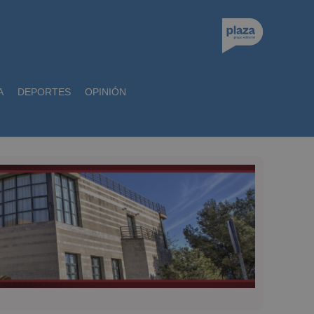
A
DEPORTES
OPINIÓN