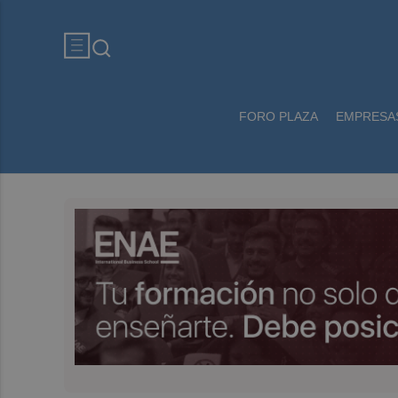
FORO PLAZA
EMPRESA