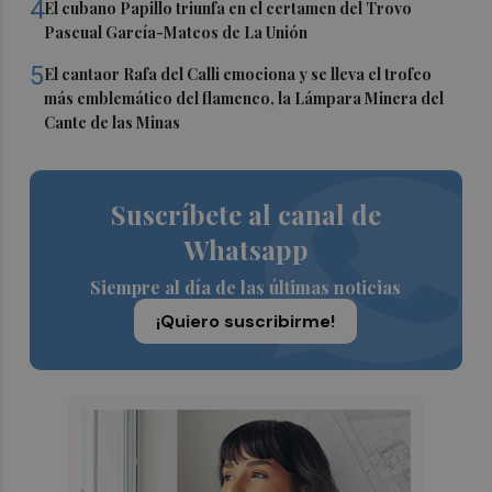
4
El cubano Papillo triunfa en el certamen del Trovo
Pascual García-Mateos de La Unión
5
El cantaor Rafa del Calli emociona y se lleva el trofeo
más emblemático del flamenco, la Lámpara Minera del
Cante de las Minas
Suscríbete al canal de
Whatsapp
Siempre al día de las últimas noticias
¡Quiero suscribirme!