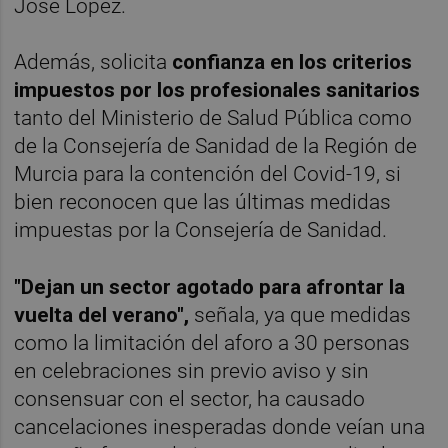
José López.
Además, solicita
confianza en los criterios
impuestos por los profesionales sanitarios
tanto del Ministerio de Salud Pública como
de la Consejería de Sanidad de la Región de
Murcia para la contención del Covid-19, si
bien reconocen que las últimas medidas
impuestas por la Consejería de Sanidad.
"Dejan un sector agotado para afrontar la
vuelta del verano",
señala, ya que medidas
como la limitación del aforo a 30 personas
en celebraciones sin previo aviso y sin
consensuar con el sector, ha causado
cancelaciones inesperadas donde veían una