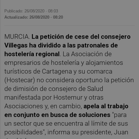
Publicado: 26/08/2020 ·
08:03
Actualizado: 26/08/2020 · 08:20
MURCIA.
La petición de cese del consejero
Villegas ha dividido a las patronales de
hostelería regional
. La Asociación de
empresarios de hostelería y alojamientos
turísticos de Cartagena y su comarca
(Hostecar) no considera oportuno la petición
de dimisión de consejero de Salud
manifestada por Hostemur y otras
Asociaciones y, en cambio,
apela al trabajo
en conjunto en busca de soluciones
"para
un sector que se encuentra al límite de sus
posibilidades", informa su presidente, Juan