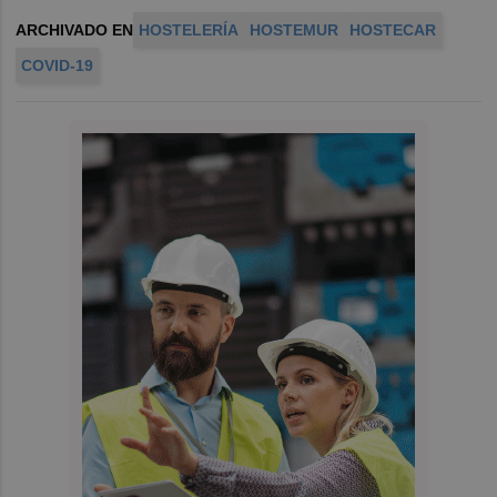
ARCHIVADO EN
HOSTELERÍA
HOSTEMUR
HOSTECAR
COVID-19