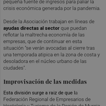
pequeña fuente de ingresos para paliar la
crisis económica generada por la pandemia.
Desde la Asociación trabajan en líneas de
ayudas directas al sector
que puedan
reflotar la maltrecha economía de las
empresas, que de continuar en esta
situación "se verán avocadas al cierre tras
una temporada atipica en la zona de costa y
desoladora en el núcleo urbano de las
ciudades".
Improvisación de las medidas
Esta división surge a raiz de que l
a
Federación Regional de Empresarios de