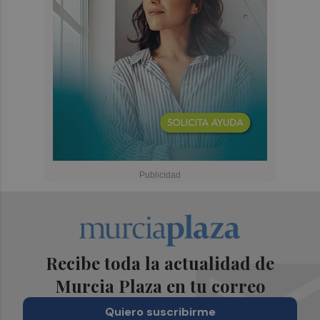
Recibe toda la actualidad de
Murcia Plaza en tu correo
Quiero suscribirme