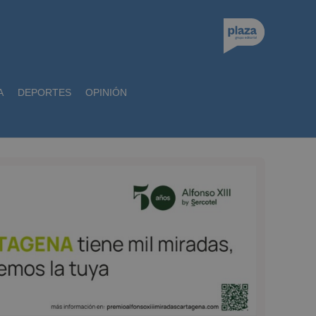
A
DEPORTES
OPINIÓN