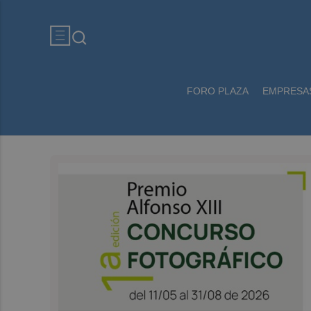
FORO PLAZA
EMPRESA