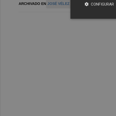
ARCHIVADO EN
JOSÉ VÉLEZ
LOURDES RETUERTO
P
CONFIGURAR