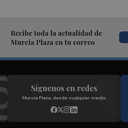
Recibe toda la actualidad de
Murcia Plaza en tu correo
Síguenos en redes
Murcia Plaza, desde cualquier medio