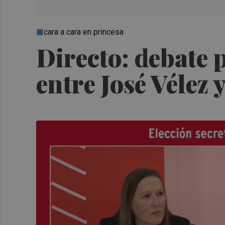
cara a cara en princesa
Directo: debate
entre José Vélez