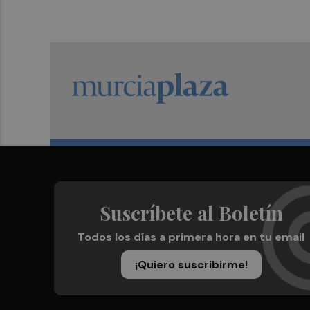
Suscríbete al Boletín
Todos los días a primera hora en tu email
¡Quiero suscribirme!