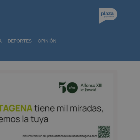
A
DEPORTES
OPINIÓN