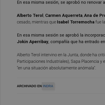
En esa misma sesión, se aprobó no renovar a
Alberto Terol
,
Carmen Aquerreta
,
Ana de Pr
cesado, mientras que
Isabel Torremocha
fue la
En esa misma sesión se aprobó la incorporac
Jokin Aperribay
, compañía que ha entrado en
Alberto Terol intervino en la Junta, donde ha crit
Participaciones Industriales), Sapa Placencia y
"en una situación absolutamente anómala".
ARCHIVADO EN
INDRA