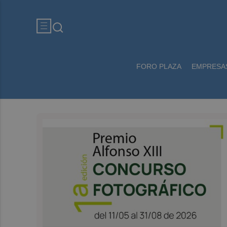
FORO PLAZA
EMPRESA