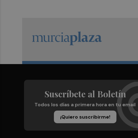
Suscríbete al Boletín
Todos los días a primera hora en tu email
¡Quiero suscribirme!