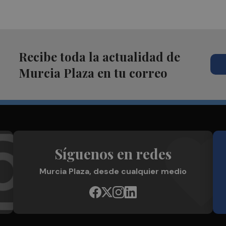
Recibe toda la actualidad de
Murcia Plaza en tu correo
Síguenos en redes
Murcia Plaza, desde cualquier medio