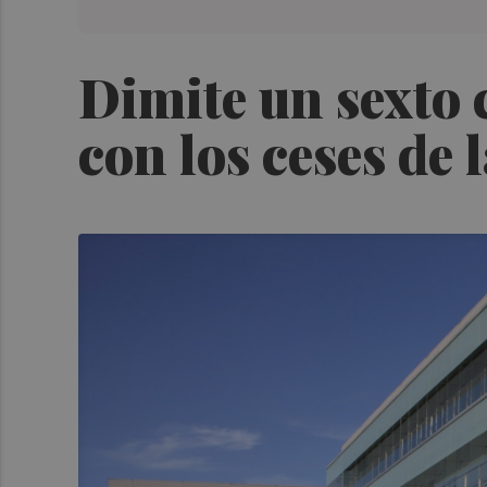
Dimite un sexto 
con los ceses de 