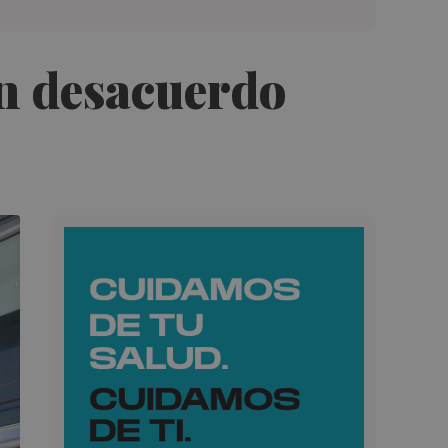
en desacuerdo