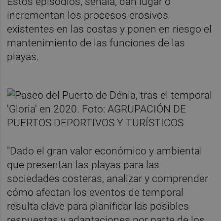
Estos episodios, señala, dan lugar o
incrementan los procesos erosivos
existentes en las costas y ponen en riesgo el
mantenimiento de las funciones de las
playas.
"Dado el gran valor económico y ambiental
que presentan las playas para las
sociedades costeras, analizar y comprender
cómo afectan los eventos de temporal
resulta clave para planificar las posibles
respuestas y adaptaciones por parte de los