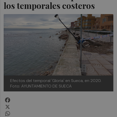
los temporales costeros
Efectos del temporal 'Gloria' en Sueca, en 2020.
Foto: AYUNTAMIENTO DE SUECA
Facebook
X
WhatsApp