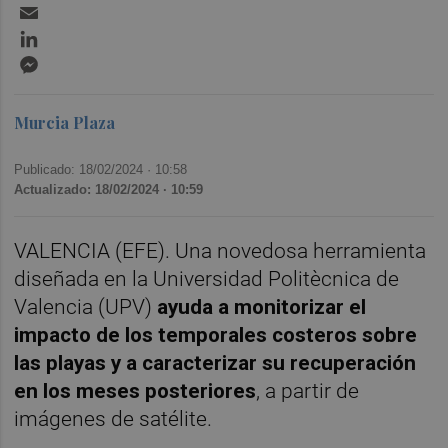
Email
LinkedIn
Messenger
Murcia Plaza
Publicado: 18/02/2024 ·
10:58
Actualizado: 18/02/2024 · 10:59
VALENCIA (EFE). Una novedosa herramienta
diseñada en la Universidad Politècnica de
Valencia (UPV)
ayuda a monitorizar el
impacto de los temporales costeros sobre
las playas y a caracterizar su recuperación
en los meses posteriores
, a partir de
imágenes de satélite.