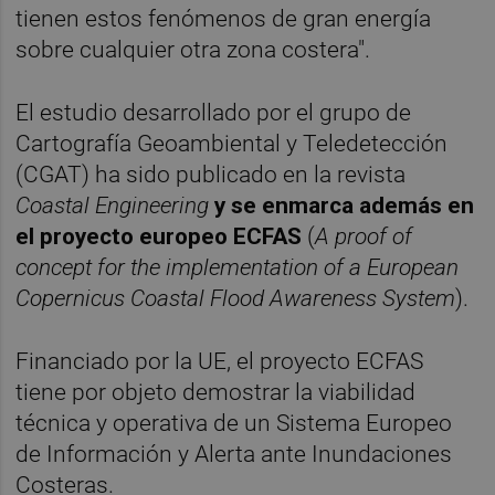
tienen estos fenómenos de gran energía
sobre cualquier otra zona costera".
El estudio desarrollado por el grupo de
Cartografía Geoambiental y Teledetección
(CGAT) ha sido publicado en la revista
Coastal Engineering
y se enmarca además en
el proyecto europeo ECFAS
(
A proof of
concept for the implementation of a European
Copernicus Coastal Flood Awareness System
).
Financiado por la UE, el proyecto ECFAS
tiene por objeto demostrar la viabilidad
técnica y operativa de un Sistema Europeo
de Información y Alerta ante Inundaciones
Costeras.