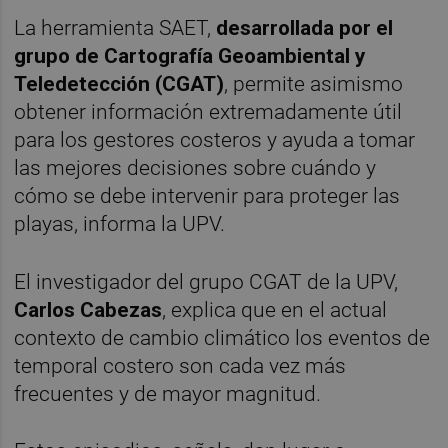
La herramienta SAET,
desarrollada por el
grupo de Cartografía Geoambiental y
Teledetección (CGAT)
, permite asimismo
obtener información extremadamente útil
para los gestores costeros y ayuda a tomar
las mejores decisiones sobre cuándo y
cómo se debe intervenir para proteger las
playas, informa la UPV.
El investigador del grupo CGAT de la UPV,
Carlos Cabezas
, explica que en el actual
contexto de cambio climático los eventos de
temporal costero son cada vez más
frecuentes y de mayor magnitud.