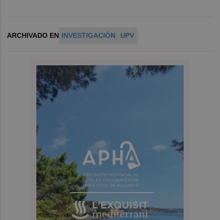
ARCHIVADO EN
INVESTIGACIÓN
UPV