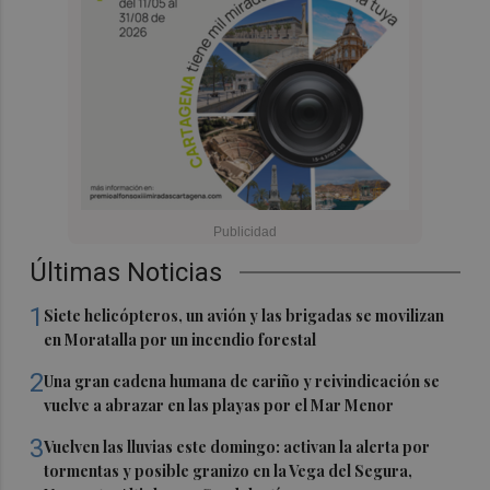
Últimas Noticias
1
Siete helicópteros, un avión y las brigadas se movilizan
en Moratalla por un incendio forestal
2
Una gran cadena humana de cariño y reivindicación se
vuelve a abrazar en las playas por el Mar Menor
3
Vuelven las lluvias este domingo: activan la alerta por
tormentas y posible granizo en la Vega del Segura,