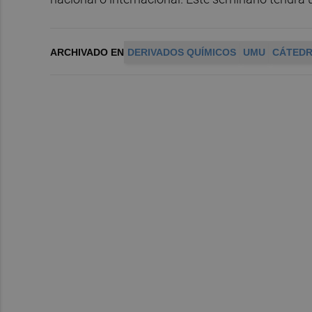
ARCHIVADO EN
DERIVADOS QUÍMICOS
UMU
CÁTED