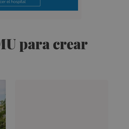
MU para crear