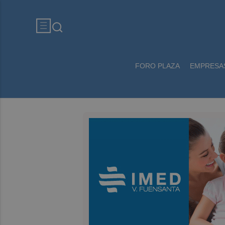
FORO PLAZA
EMPRESA