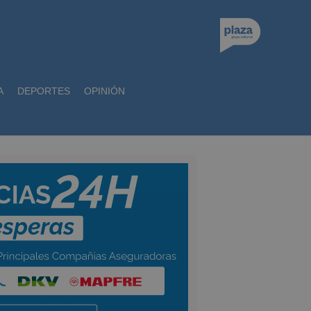
A
DEPORTES
OPINIÓN