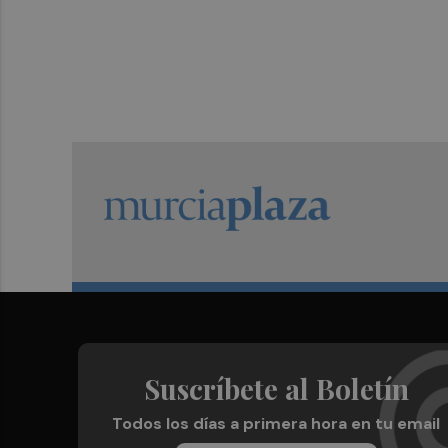
Suscríbete al Boletín
Todos los días a primera hora en tu email