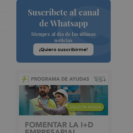
Suscríbete al canal
de Whatsapp
Siempre al día de las últimas
noticias
¡Quiero suscribirme!