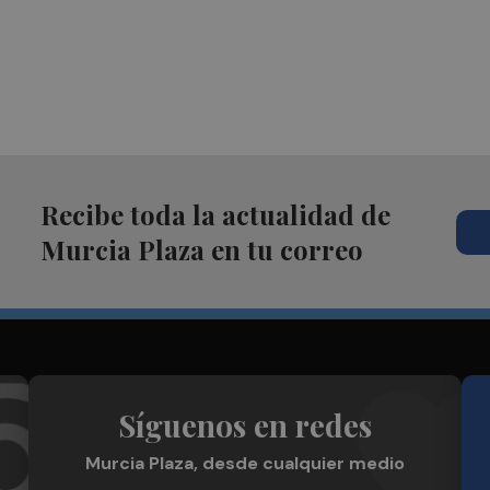
Recibe toda la actualidad de
Murcia Plaza en tu correo
Síguenos en redes
Murcia Plaza, desde cualquier medio