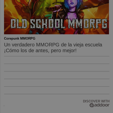
Corepunk MMORPG
Un verdadero MMORPG de la vieja escuela
¡Cómo los de antes, pero mejor!
DISCOVER WITH