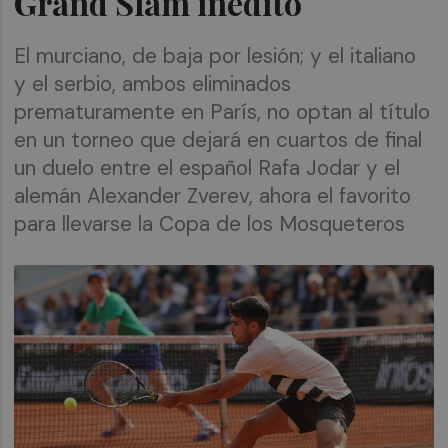
Grand Slam inédito
El murciano, de baja por lesión; y el italiano
y el serbio, ambos eliminados
prematuramente en París, no optan al título
en un torneo que dejará en cuartos de final
un duelo entre el español Rafa Jodar y el
alemán Alexander Zverev, ahora el favorito
para llevarse la Copa de los Mosqueteros