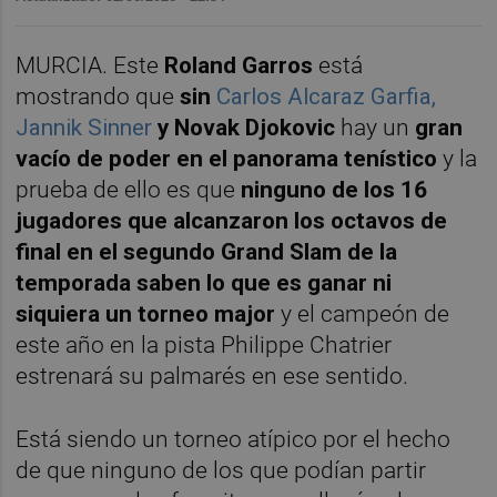
MURCIA. Este
Roland Garros
está
mostrando que
sin
Carlos Alcaraz Garfia,
Jannik Sinner
y Novak Djokovic
hay un
gran
vacío de poder en el panorama tenístico
y la
prueba de ello es que
ninguno de los 16
jugadores que alcanzaron los octavos de
final en el segundo Grand Slam de la
temporada saben lo que es ganar ni
siquiera un torneo major
y el campeón de
este año en la pista Philippe Chatrier
estrenará su palmarés en ese sentido.
Está siendo un torneo atípico por el hecho
de que ninguno de los que podían partir