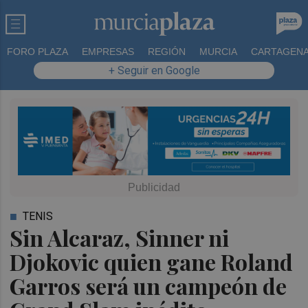
FORO PLAZA
EMPRESAS
REGIÓN
MURCIA
CARTAGEN
+ Seguir en Google
TENIS
Sin Alcaraz, Sinner ni
Djokovic quien gane Roland
Garros será un campeón de