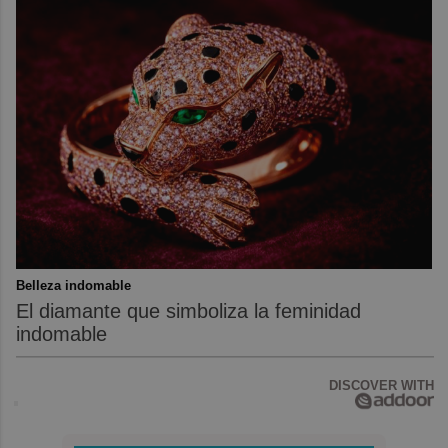
Belleza indomable
El diamante que simboliza la feminidad
indomable
DISCOVER WITH