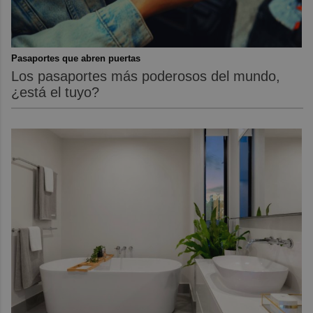
Pasaportes que abren puertas
Los pasaportes más poderosos del mundo,
¿está el tuyo?