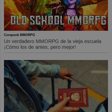
Corepunk MMORPG
Un verdadero MMORPG de la vieja escuela
¡Cómo los de antes, pero mejor!