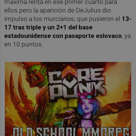
máxima renta en ese primer cuarto para
ellos pero la aparición de DeJulius dio
impulso a los murcianos, que pusieron el
13-
17 tras triple y un 2+1 del base
estadounidense con pasaporte eslovaco
, ya
en 10 puntos.