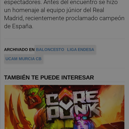
espectadores. Antes del encuentro se hizo
un homenaje al equipo júnior del Real
Madrid, recientemente proclamado campeón
de España.
ARCHIVADO EN
BALONCESTO
LIGA ENDESA
UCAM MURCIA CB
TAMBIÉN TE PUEDE INTERESAR