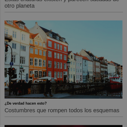
otro planeta
¿De verdad hacen esto?
Costumbres que rompen todos los esquemas