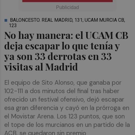
BALONCESTO. REAL MADRID, 131; UCAM MURCIA CB,
123
No hay manera: el UCAM CB
deja escapar lo que tenía y
ya son 33 derrotas en 33
visitas al Madrid
El equipo de Sito Alonso, que ganaba por
102-111 a dos minutos del final tras haber
ofrecido un festival ofensivo, dejó escapar
esa gran diferencia y cayó en la prórroga en
el Movistar Arena. Los 123 puntos, que son
el tope de los murcianos en un partido de la
ACB, se quedaron sin premio