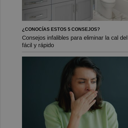
¿CONOCÍAS ESTOS 5 CONSEJOS?
Consejos infalibles para eliminar la cal de
fácil y rápido