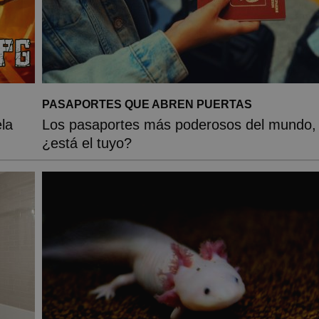
PASAPORTES QUE ABREN PUERTAS
la
Los pasaportes más poderosos del mundo,
¿está el tuyo?