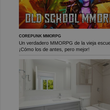
COREPUNK MMORPG
Un verdadero MMORPG de la vieja escue
¡Cómo los de antes, pero mejor!