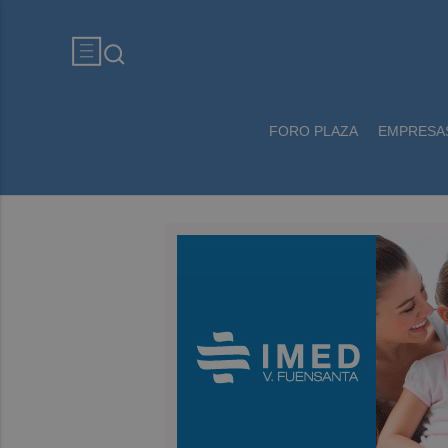
FORO PLAZA
EMPRESA