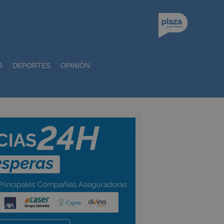
A
DEPORTES
OPINIÓN