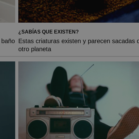
¿SABÍAS QUE EXISTEN?
l baño
Estas criaturas existen y parecen sacadas 
otro planeta