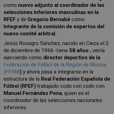
como
nuevo adjunto al coordinador de las
selecciones inferiores masculinas en la
RFEF
y de
Gregorio Bernabé
como
integrante de la comisión de expertos del
nuevo comité arbitral
.
Jesús Rosagro Sánchez, nacido en Cieza el 2
de diciembre de 1966 -tiene
58 años
-, venía
ejerciendo como
director deportivo de la
Federación de Fútbol de la Región de Murcia
(FFRM
)
y ahora pasa a integrarse en la
estructura de la
Real Federación Española de
Fútbol (RFEF)
trabajado codo con codo con
Manuel Fernández Pena
, quien es el
coordinador de las selecciones nacionales
inferiores.