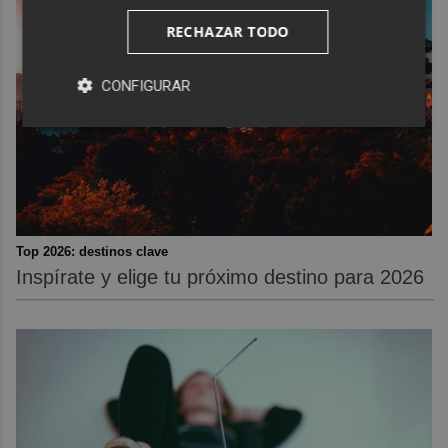
RECHAZAR TODO
CONFIGURAR
Top 2026: destinos clave
Inspírate y elige tu próximo destino para 2026