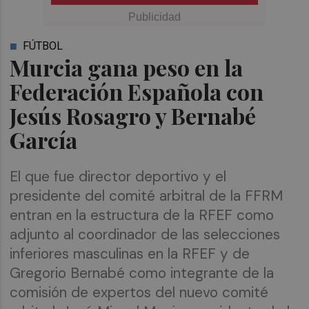
FÚTBOL
Murcia gana peso en la
Federación Española con
Jesús Rosagro y Bernabé
García
El que fue director deportivo y el
presidente del comité arbitral de la FFRM
entran en la estructura de la RFEF como
adjunto al coordinador de las selecciones
inferiores masculinas en la RFEF y de
Gregorio Bernabé como integrante de la
comisión de expertos del nuevo comité