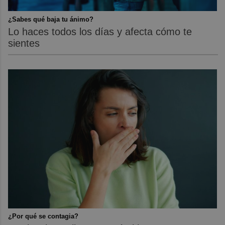
¿Sabes qué baja tu ánimo?
Lo haces todos los días y afecta cómo te
sientes
¿Por qué se contagia?