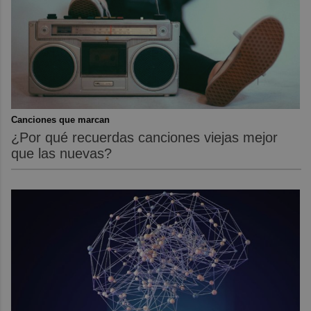
Canciones que marcan
¿Por qué recuerdas canciones viejas mejor
que las nuevas?