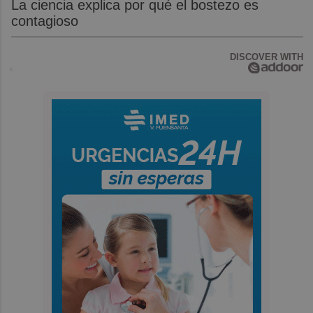
La ciencia explica por qué el bostezo es
contagioso
DISCOVER WITH