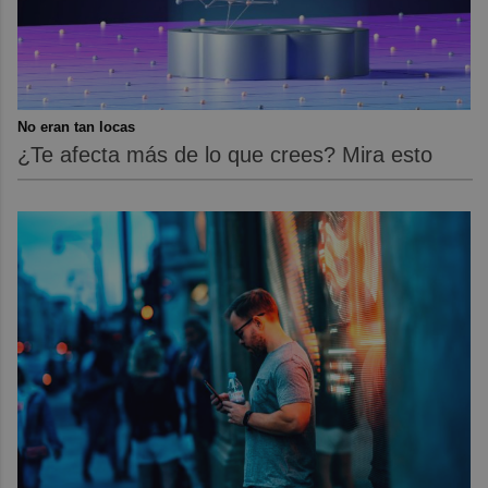
No eran tan locas
¿Te afecta más de lo que crees? Mira esto