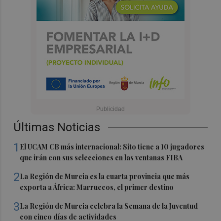
Últimas Noticias
1
El UCAM CB más internacional: Sito tiene a 10 jugadores
que irán con sus selecciones en las ventanas FIBA
2
La Región de Murcia es la cuarta provincia que más
exporta a África: Marruecos, el primer destino
3
La Región de Murcia celebra la Semana de la Juventud
con cinco días de actividades