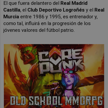
El que fuera delantero del
Real Madrid
Castilla
, el
Club Deportivo Logroñés
y el
Real
Murcia
entre 1986 y 1995, es entrenador y,
como tal, influirá en la progresión de los
jóvenes valores del fútbol patrio.