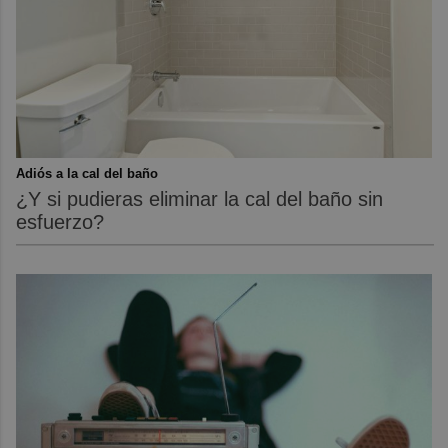
Adiós a la cal del baño
¿Y si pudieras eliminar la cal del baño sin
esfuerzo?