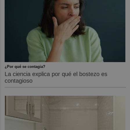
¿Por qué se contagia?
La ciencia explica por qué el bostezo es
contagioso