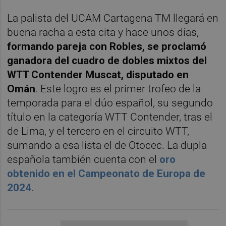
La palista del UCAM Cartagena TM llegará en
buena racha a esta cita y hace unos días,
formando pareja con Robles, se proclamó
ganadora del cuadro de dobles mixtos del
WTT Contender Muscat, disputado en
Omán
. Este logro es el primer trofeo de la
temporada para el dúo español, su segundo
título en la categoría WTT Contender, tras el
de Lima, y el tercero en el circuito WTT,
sumando a esa lista el de Otocec. La dupla
española también cuenta con el
oro
obtenido en el Campeonato de Europa de
2024
.