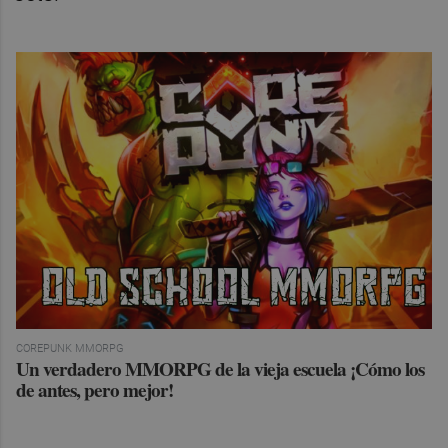
COREPUNK MMORPG
Un verdadero MMORPG de la vieja escuela ¡Cómo los
de antes, pero mejor!