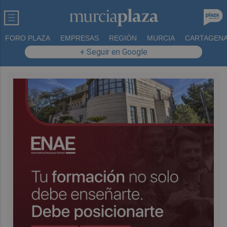
FORO PLAZA
EMPRESAS
REGIÓN
MURCIA
CARTAGEN
+ Seguir en Google