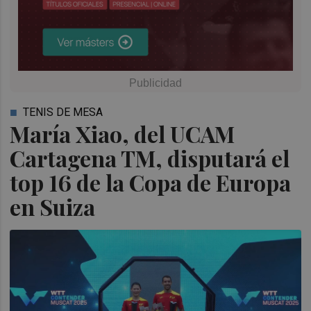
TENIS DE MESA
María Xiao, del UCAM
Cartagena TM, disputará el
top 16 de la Copa de Europa
en Suiza