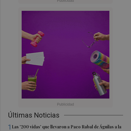
Últimas Noticias
1
Las '200 vidas' que llevaron a Paco Rabal de Águilas a la