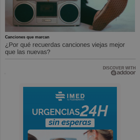
Canciones que marcan
¿Por qué recuerdas canciones viejas mejor
que las nuevas?
DISCOVER WITH