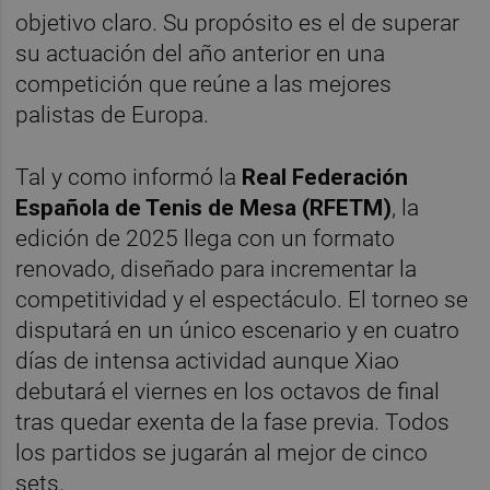
objetivo claro. Su propósito es el de superar
su actuación del año anterior en una
competición que reúne a las mejores
palistas de Europa.
Tal y como informó la
Real Federación
Española de Tenis de Mesa (RFETM)
, la
edición de 2025 llega con un formato
renovado, diseñado para incrementar la
competitividad y el espectáculo. El torneo se
disputará en un único escenario y en cuatro
días de intensa actividad aunque Xiao
debutará el viernes en los octavos de final
tras quedar exenta de la fase previa. Todos
los partidos se jugarán al mejor de cinco
sets.