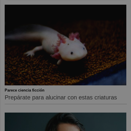
Parece ciencia ficción
Prepárate para alucinar con estas criaturas