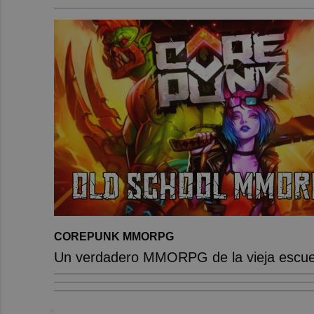
COREPUNK MMORPG
Un verdadero MMORPG de la vieja escuel