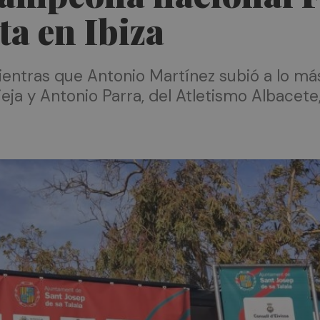
ta en Ibiza
ntras que Antonio Martínez subió a lo más 
ja y Antonio Parra, del Atletismo Albacete