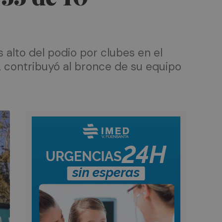
alto del podio por clubes en el
, contribuyó al bronce de su equipo