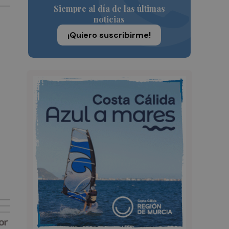
Siempre al día de las últimas
noticias
¡Quiero suscribirme!