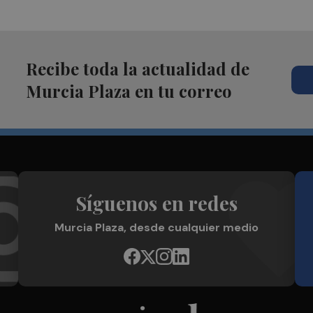
Recibe toda la actualidad de
Murcia Plaza en tu correo
Síguenos en redes
Murcia Plaza, desde cualquier medio