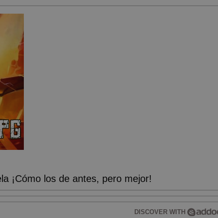
a ¡Cómo los de antes, pero mejor!
DISCOVER WITH