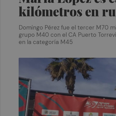
kilómetros en ru
Domingo Pérez fue el tercer M70 mie
grupo M40 con el CA Puerto Torrevie
en la categoría M45