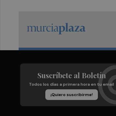
Suscríbete al Boletín
Todos los días a primera hora en tu email
¡Quiero suscribirme!