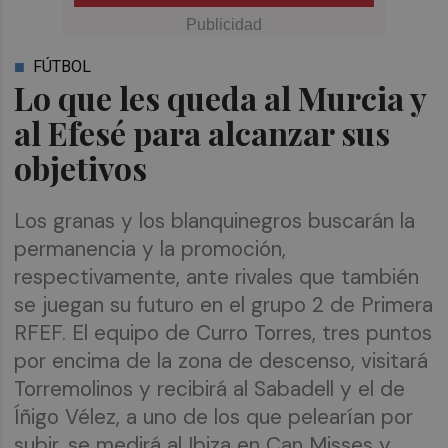
FÚTBOL
Lo que les queda al Murcia y
al Efesé para alcanzar sus
objetivos
Los granas y los blanquinegros buscarán la
permanencia y la promoción,
respectivamente, ante rivales que también
se juegan su futuro en el grupo 2 de Primera
RFEF. El equipo de Curro Torres, tres puntos
por encima de la zona de descenso, visitará
Torremolinos y recibirá al Sabadell y el de
Íñigo Vélez, a uno de los que pelearían por
subir, se medirá al Ibiza en Can Misses y