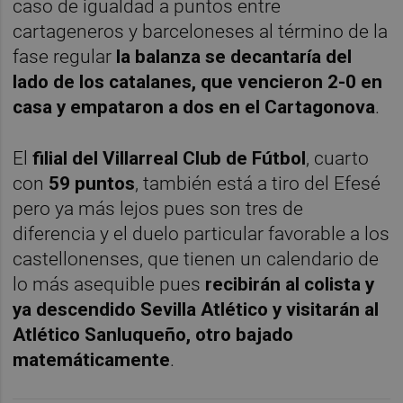
caso de igualdad a puntos entre
cartageneros y barceloneses al término de la
fase regular
la balanza se decantaría del
lado de los catalanes, que vencieron 2-0 en
casa y empataron a dos en el Cartagonova
.
El
filial del Villarreal Club de Fútbol
, cuarto
con
59 puntos
, también está a tiro del Efesé
pero ya más lejos pues son tres de
diferencia y el duelo particular favorable a los
castellonenses, que tienen un calendario de
lo más asequible pues
recibirán al colista y
ya descendido Sevilla Atlético y visitarán al
Atlético Sanluqueño, otro bajado
matemáticamente
.