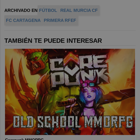
ARCHIVADO EN
FÚTBOL
REAL MURCIA CF
FC CARTAGENA
PRIMERA RFEF
TAMBIÉN TE PUEDE INTERESAR