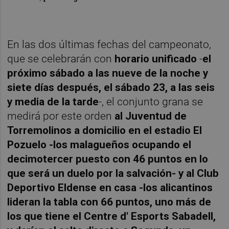
En las dos últimas fechas del campeonato,
que se celebrarán con
horario unificado
-
el
próximo sábado a las nueve de la noche y
siete días después, el sábado 23, a las seis
y media de la tarde
-, el conjunto grana se
medirá por este orden
al Juventud de
Torremolinos a domicilio en el estadio El
Pozuelo -los malagueños ocupando el
decimotercer puesto con 46 puntos en lo
que será un duelo por la salvación- y al Club
Deportivo Eldense en casa -los alicantinos
lideran la tabla con 66 puntos, uno más de
los que tiene el Centre d' Esports Sabadell,