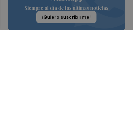
Siempre al día de las últimas noticias
¡Quiero suscribirme!