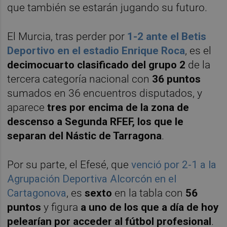
que también se estarán jugando su futuro.
El Murcia, tras perder por
1-2 ante el Betis
Deportivo en el estadio Enrique Roca
, es el
decimocuarto clasificado del grupo 2
de la
tercera categoría nacional con
36 puntos
sumados en 36 encuentros disputados, y
aparece
tres por encima de la zona de
descenso a Segunda RFEF, los que le
separan del Nástic de Tarragona
.
Por su parte, el Efesé, que
venció por 2-1 a la
Agrupación Deportiva Alcorcón en el
Cartagonova
, es
sexto
en la tabla con
56
puntos
y figura
a uno de los que a día de hoy
pelearían por acceder al fútbol profesional
.