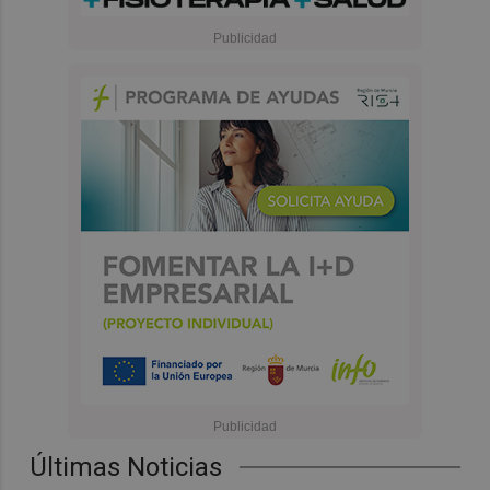
Últimas Noticias