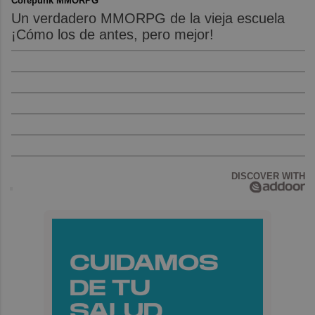
Corepunk MMORPG
Un verdadero MMORPG de la vieja escuela
¡Cómo los de antes, pero mejor!
DISCOVER WITH