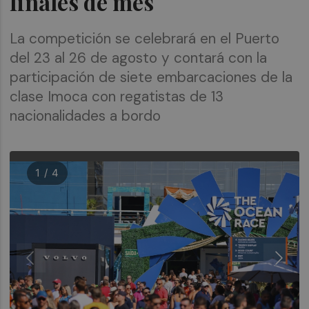
finales de mes
La competición se celebrará en el Puerto
del 23 al 26 de agosto y contará con la
participación de siete embarcaciones de la
clase Imoca con regatistas de 13
nacionalidades a bordo
1 / 4