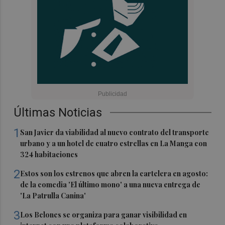
Últimas Noticias
1
San Javier da viabilidad al nuevo contrato del transporte
urbano y a un hotel de cuatro estrellas en La Manga con
324 habitaciones
2
Estos son los estrenos que abren la cartelera en agosto:
de la comedia 'El último mono' a una nueva entrega de
'La Patrulla Canina'
3
Los Belones se organiza para ganar visibilidad en