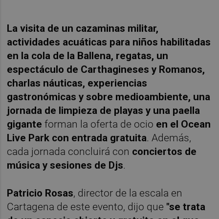
La visita de un cazaminas militar,
actividades acuáticas para niños habilitadas
en la cola de la Ballena, regatas, un
espectáculo de Carthagineses y Romanos,
charlas náuticas, experiencias
gastronómicas y sobre medioambiente, una
jornada de limpieza de playas y una paella
gigante
forman la oferta de ocio
en el Ocean
Live Park con entrada gratuita
. Además,
cada jornada concluirá con
conciertos de
música y sesiones de Djs
.
Patricio Rosas
, director de la escala en
Cartagena de este evento, dijo que
"se trata