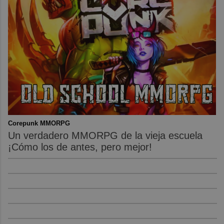
Corepunk MMORPG
Un verdadero MMORPG de la vieja escuela
¡Cómo los de antes, pero mejor!