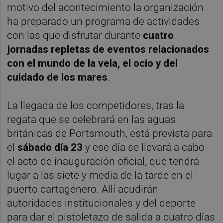
motivo del acontecimiento la organización
ha preparado un programa de actividades
con las que disfrutar durante
cuatro
jornadas repletas de eventos relacionados
con el mundo de la vela, el ocio y del
cuidado de los mares
.
La llegada de los competidores, tras la
regata que se celebrará en las aguas
británicas de Portsmouth, está prevista para
el
sábado día 23
y ese día se llevará a cabo
el acto de inauguración oficial, que tendrá
lugar a las siete y media de la tarde en el
puerto cartagenero. Allí acudirán
autoridades institucionales y del deporte
para dar el pistoletazo de salida a cuatro días