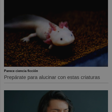
Parece ciencia ficción
Prepárate para alucinar con estas criaturas