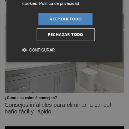
cookies
.
Política de privacidad
ACEPTAR TODO
RECHAZAR TODO
CONFIGURAR
¿Conocías estos 5 consejos?
Consejos infalibles para eliminar la cal del
baño fácil y rápido