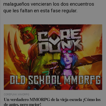
malagueños vencieran los dos encuentros
que les faltan en esta fase regular.
COREPUNK MMORPG
Un verdadero MMORPG de la vieja escuela ¡Cómo los
de antes, pero mejor!