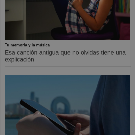
Tu memoria y la música
Esa canción antigua que no olvidas tiene una
explicación