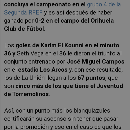
concluya el campeonato en el
grupo 4 de la
Segunda RFEF
y es así después de haber
ganado por
0-2 en el campo del Orihuela
Club de Fútbol
.
Los
goles de Karim El Kounni en el minuto
36 y
Seth Vega en el 86
le dieron el triunfo al
conjunto entrenado por
José Miguel Campos
en el
estadio Los Arcos
y, con ese resultado,
los de La Unión llegan a los
67 puntos
, que
son
cinco más de los que tiene el Juventud
de Torremolinos
.
Así, con un punto más los blanquiazules
certificarán su ascenso sin tener que pasar
por la promoción y eso en el caso de que los