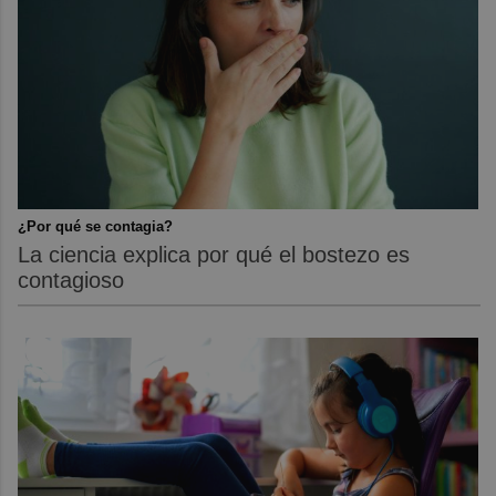
¿Por qué se contagia?
La ciencia explica por qué el bostezo es
contagioso