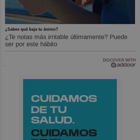
¿Sabes qué baja tu ánimo?
¿Te notas más irritable últimamente? Puede
ser por este hábito
DISCOVER WITH