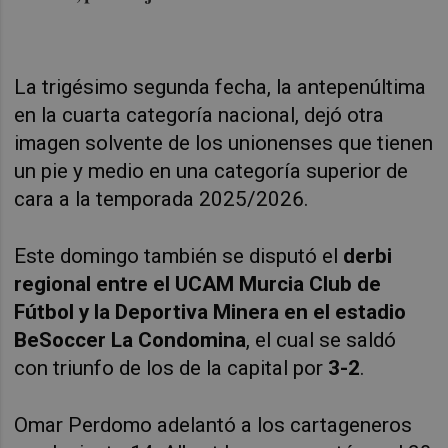
La trigésimo segunda fecha, la antepenúltima
en la cuarta categoría nacional, dejó otra
imagen solvente de los unionenses que tienen
un pie y medio en una categoría superior de
cara a la temporada 2025/2026.
Este domingo también se disputó el
derbi
regional entre el UCAM Murcia Club de
Fútbol y la Deportiva Minera en el estadio
BeSoccer La Condomina
, el cual se saldó
con triunfo de los de la capital por
3-2
.
Omar Perdomo adelantó a los cartageneros