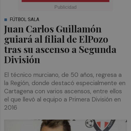
FÚTBOL SALA
Juan Carlos Guillamón
guiará al filial de ElPozo
tras su ascenso a Segunda
División
El técnico murciano, de 50 años, regresa a
la Región, donde destacó especialmente en
Cartagena con varios ascensos, entre ellos
el que llevó al equipo a Primera División en
2016