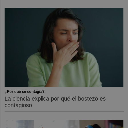
¿Por qué se contagia?
La ciencia explica por qué el bostezo es
contagioso