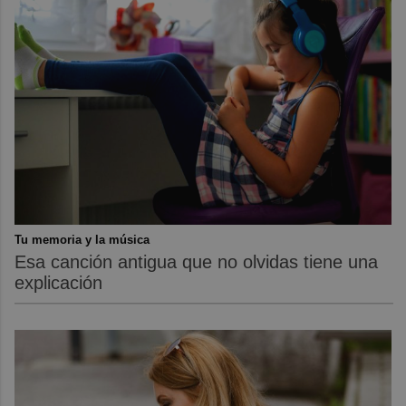
Tu memoria y la música
Esa canción antigua que no olvidas tiene una
explicación