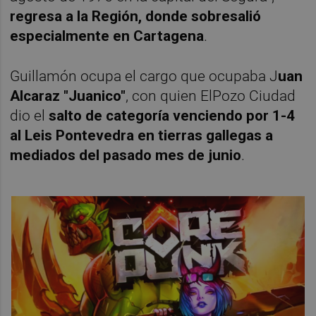
regresa a la Región, donde sobresalió
especialmente en Cartagena
.
Guillamón ocupa el cargo que ocupaba J
uan
Alcaraz "Juanico"
, con quien ElPozo Ciudad
dio el
salto de categoría venciendo por 1-4
al Leis Pontevedra en tierras gallegas a
mediados del pasado mes de junio
.