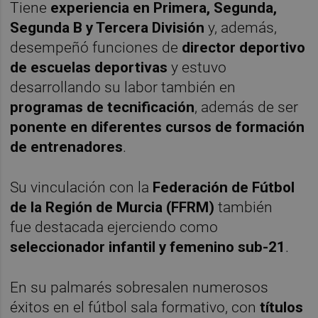
Tiene
experiencia en Primera, Segunda,
Segunda B y Tercera División
y, además,
desempeñó funciones de
director deportivo
de escuelas deportivas
y estuvo
desarrollando su labor también en
programas de tecnificación
, además de ser
ponente en diferentes cursos de formación
de entrenadores
.
Su vinculación con la
Federación de Fútbol
de la Región de Murcia (FFRM)
también
fue destacada ejerciendo como
seleccionador infantil y femenino sub-21
.
En su palmarés sobresalen numerosos
éxitos en el fútbol sala formativo, con
títulos