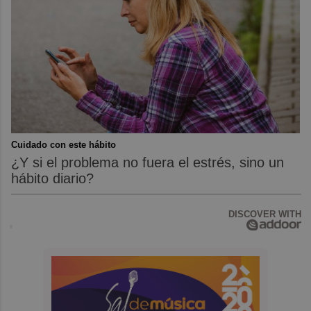
Cuidado con este hábito
¿Y si el problema no fuera el estrés, sino un
hábito diario?
DISCOVER WITH