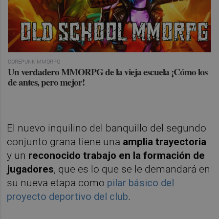
COREPUNK MMORPG
Un verdadero MMORPG de la vieja escuela ¡Cómo los
de antes, pero mejor!
El nuevo inquilino del banquillo del segundo
conjunto grana tiene una
amplia trayectoria
y un
reconocido trabajo en la formación de
jugadores
, que es lo que se le demandará en
su nueva etapa como
pilar básico del
proyecto deportivo del club
.