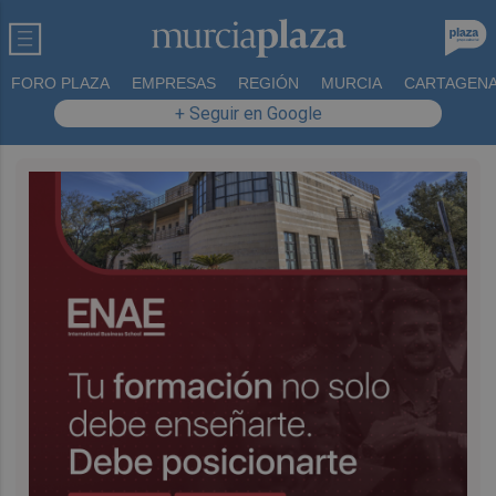
FORO PLAZA
EMPRESAS
REGIÓN
MURCIA
CARTAGEN
+ Seguir en Google