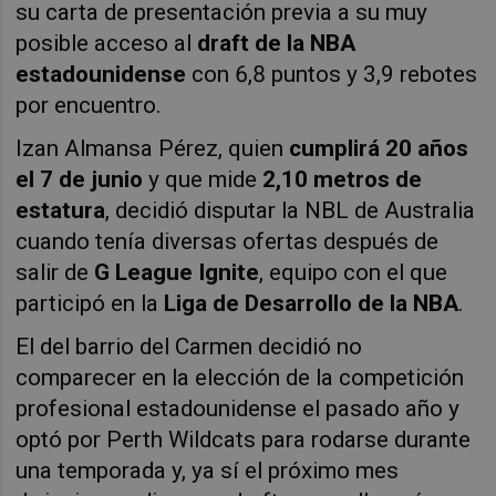
su carta de presentación previa a su muy
posible acceso al
draft de la NBA
estadounidense
con
6,8 puntos y 3,9 rebotes
por encuentro
.
Izan Almansa Pérez, quien
cumplirá 20 años
el 7 de junio
y que mide
2,10 metros de
estatura
, decidió disputar la NBL de Australia
cuando tenía diversas ofertas después de
salir de
G League Ignite
, equipo con el que
participó en la
Liga de Desarrollo de la NBA
.
El del barrio del Carmen decidió no
comparecer en la elección de la competición
profesional estadounidense el pasado año y
optó por Perth Wildcats para rodarse durante
una temporada y, ya sí el próximo mes