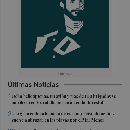
Últimas Noticias
1
Ocho helicópteros, un avión y más de 100 brigadas se
movilizan en Moratalla por un incendio forestal
2
Una gran cadena humana de cariño y reivindicación se
vuelve a abrazar en las playas por el Mar Menor