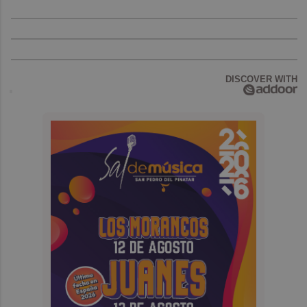
DISCOVER WITH