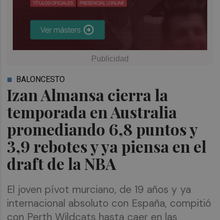
BALONCESTO
Izan Almansa cierra la
temporada en Australia
promediando 6,8 puntos y
3,9 rebotes y ya piensa en el
draft de la NBA
El joven pívot murciano, de 19 años y ya
internacional absoluto con España, compitió
con Perth Wildcats hasta caer en las