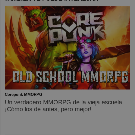
Corepunk MMORPG
Un verdadero MMORPG de la vieja escuela
¡Cómo los de antes, pero mejor!