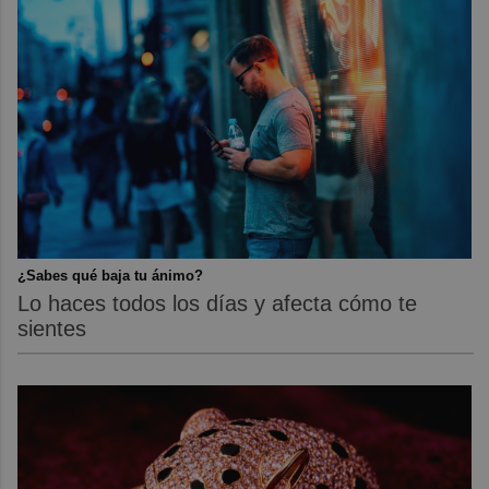
¿Sabes qué baja tu ánimo?
Lo haces todos los días y afecta cómo te
sientes