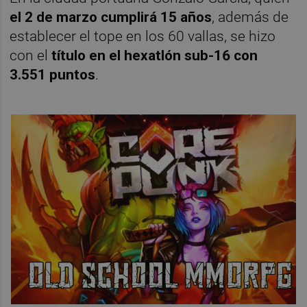
el 2 de marzo cumplirá 15 años
, además de
establecer el tope en los 60 vallas, se hizo
con el
título en el hexatlón sub-16 con
3.551 puntos
.