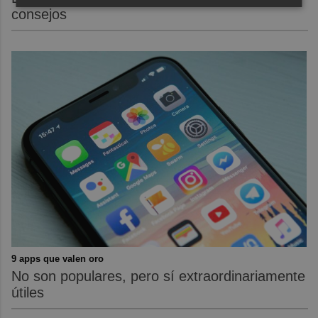
consejos
9 apps que valen oro
No son populares, pero sí extraordinariamente
útiles