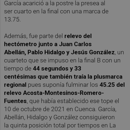
García acarició a la postre la presea al
ser cuarto en la final con una marca de
13.75.
Además, fue parte del
relevo del
hectómetro junto a Juan Carlos
Abellán, Pablo Hidalgo y Jesús González
, un
cuarteto que se impuso en la final B con un
tiempo de
44 segundos y 33
centésimas que también traía la plusmarca
regional
pues suponía fulminar los
45.25 del
relevo Acosta-Montesinos-Romero-
Fuentes
, que había establecido ese tope el
10 de octubre de 2021 en Cuenca. García,
Abellán, Hidalgo y González consiguieron
la quinta posición total por tiempos en La