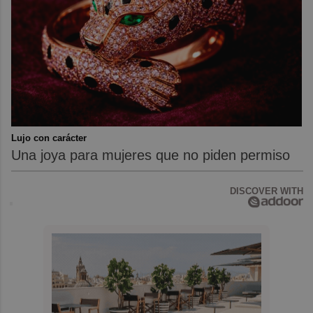
Lujo con carácter
Una joya para mujeres que no piden permiso
DISCOVER WITH