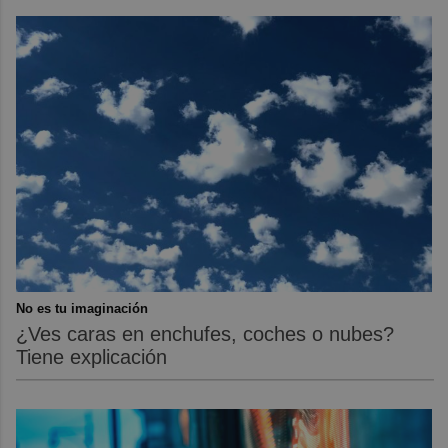
No es tu imaginación
¿Ves caras en enchufes, coches o nubes?
Tiene explicación